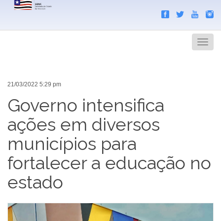
Search
Men
21/03/2022 5:29 pm
Governo intensifica
ações em diversos
municípios para
fortalecer a educação no
estado