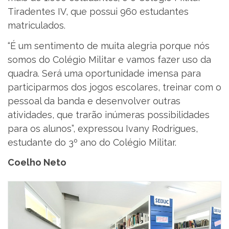
Tiradentes IV, que possui 960 estudantes
matriculados.
“É um sentimento de muita alegria porque nós
somos do Colégio Militar e vamos fazer uso da
quadra. Será uma oportunidade imensa para
participarmos dos jogos escolares, treinar com o
pessoal da banda e desenvolver outras
atividades, que trarão inúmeras possibilidades
para os alunos”, expressou Ivany Rodrigues,
estudante do 3º ano do Colégio Militar.
Coelho Neto