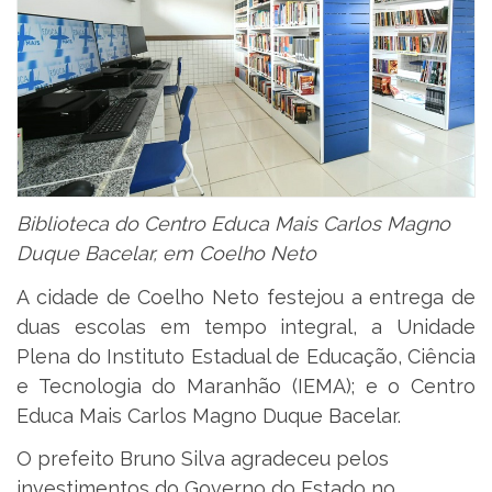
Biblioteca do Centro Educa Mais Carlos Magno
Duque Bacelar, em Coelho Neto
A cidade de Coelho Neto festejou a entrega de
duas escolas em tempo integral, a Unidade
Plena do Instituto Estadual de Educação, Ciência
e Tecnologia do Maranhão (IEMA); e o Centro
Educa Mais Carlos Magno Duque Bacelar.
O prefeito Bruno Silva agradeceu pelos
investimentos do Governo do Estado no