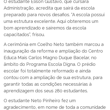
O estudante Elison Gustavo, que cursará
Administração, acredita que sairá da escola
preparado para novos desafios. “A escola possui
uma estrutura excelente. Aqui obteremos um
bom aprendizado e sairemos da escola
capacitados”, frisou.
A cerimônia em Coelho Neto também marcou a
inauguração da reforma e ampliação do Centro
Educa Mais Carlos Magno Duque Bacelar, no
âmbito do Programa Escola Digna. O prédio
escolar foi totalmente reformado e ainda
contou com a ampliação de sua estrutura, para
garantir todas as condições necessárias à
aprendizagem dos seus 280 estudantes.
O estudante Neto Pinheiro fez um
agradecimento, em nome de toda a comunidade