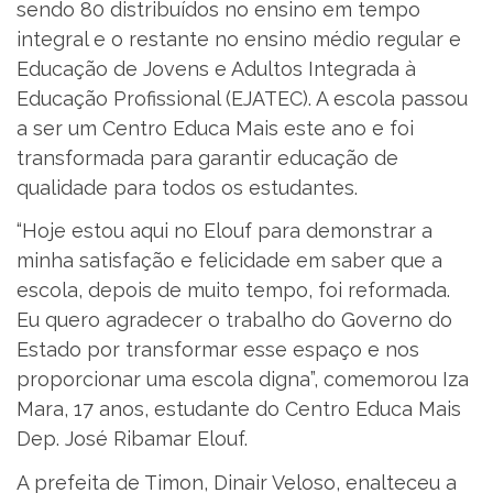
sendo 80 distribuídos no ensino em tempo
integral e o restante no ensino médio regular e
Educação de Jovens e Adultos Integrada à
Educação Profissional (EJATEC). A escola passou
a ser um Centro Educa Mais este ano e foi
transformada para garantir educação de
qualidade para todos os estudantes.
“Hoje estou aqui no Elouf para demonstrar a
minha satisfação e felicidade em saber que a
escola, depois de muito tempo, foi reformada.
Eu quero agradecer o trabalho do Governo do
Estado por transformar esse espaço e nos
proporcionar uma escola digna”, comemorou Iza
Mara, 17 anos, estudante do Centro Educa Mais
Dep. José Ribamar Elouf.
A prefeita de Timon, Dinair Veloso, enalteceu a