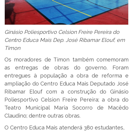
Ginásio Poliesportivo Celsion Freire Pereira do
Centro Educa Mais Dep. José Ribamar Elouf, em
Timon
Os moradores de Timon também comemoram
as entregas de obras do governo. Foram
entregues à população a obra de reforma e
ampliação do Centro Educa Mais Deputado José
Ribamar Elouf com a construção do Ginásio
Poliesportivo Celsion Freire Pereira; a obra do
Teatro Municipal Maria Socorro de Macêdo
Claudino; dentre outras obras.
O Centro Educa Mais atenderá 380 estudantes,