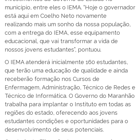
município, entre eles o IEMA. “Hoje o governador
está aqui em Coelho Neto novamente
realizando mais um sonho da nossa população,
com a entrega do IEMA, esse equipamento
educacional, que vai transformar a vida de
nossos jovens estudantes”, pontuou.
O IEMA atenderá inicialmente 160 estudantes,
que terão uma educação de qualidade e ainda
receberão formação nos Cursos de
Enfermagem, Administração, Técnico de Redes e
Técnico de Informática. O Governo do Maranhão
trabalha para implantar o Instituto em todas as
regiões do estado, oferecendo aos jovens
estudantes condições e oportunidades para o
desenvolvimento de seus potenciais.