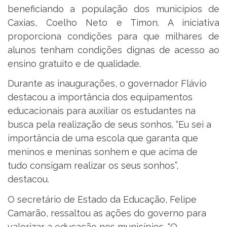
beneficiando a população dos municípios de
Caxias, Coelho Neto e Timon. A iniciativa
proporciona condições para que milhares de
alunos tenham condições dignas de acesso ao
ensino gratuito e de qualidade.
Durante as inaugurações, o governador Flávio
destacou a importância dos equipamentos
educacionais para auxiliar os estudantes na
busca pela realização de seus sonhos. “Eu sei a
importância de uma escola que garanta que
meninos e meninas sonhem e que acima de
tudo consigam realizar os seus sonhos”,
destacou.
O secretário de Estado da Educação, Felipe
Camarão, ressaltou as ações do governo para
valorizar a educação nos municípios. “O