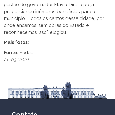
gestão do governador Flávio Dino, que já
proporcionou inúmeros benefícios para o
município. “Todos os cantos dessa cidade, por
onde andamos, têm obras do Estado e
reconhecemos isso”, elogiou.
Mais fotos:
Fonte:
Seduc
21/03/2022
Contato