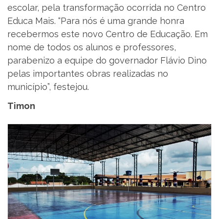
escolar, pela transformação ocorrida no Centro
Educa Mais. “Para nós é uma grande honra
recebermos este novo Centro de Educação. Em
nome de todos os alunos e professores,
parabenizo a equipe do governador Flávio Dino
pelas importantes obras realizadas no
município”, festejou.
Timon