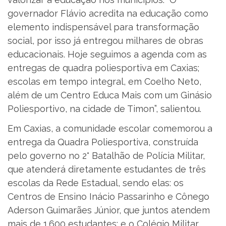
governador Flávio acredita na educação como
elemento indispensável para transformação
social, por isso já entregou milhares de obras
educacionais. Hoje seguimos a agenda com as
entregas de quadra poliesportiva em Caxias;
escolas em tempo integral, em Coelho Neto,
além de um Centro Educa Mais com um Ginásio
Poliesportivo, na cidade de Timon”, salientou.
Em Caxias, a comunidade escolar comemorou a
entrega da Quadra Poliesportiva, construída
pelo governo no 2° Batalhão de Polícia Militar,
que atenderá diretamente estudantes de três
escolas da Rede Estadual, sendo elas: os
Centros de Ensino Inácio Passarinho e Cônego
Aderson Guimarães Júnior, que juntos atendem
mais de 1.600 estudantes; e o Colégio Militar