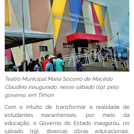
Teatro Municipal Maria Socorro de Macêdo
Claudino inaugurado, nesse sábado (19), pelo
governo, em Timon
Com o intuito de transformar a realidade de
estudantes maranhenses, por meio da
educação, o Governo do Estado inaugurou, no
sábado (19), diversas obras educacionais,