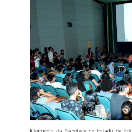
intermédio da Secretaria de Estado da Ed