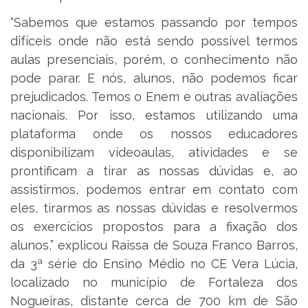
“Sabemos que estamos passando por tempos
difíceis onde não está sendo possível termos
aulas presenciais, porém, o conhecimento não
pode parar. E nós, alunos, não podemos ficar
prejudicados. Temos o Enem e outras avaliações
nacionais. Por isso, estamos utilizando uma
plataforma onde os nossos educadores
disponibilizam videoaulas, atividades e se
prontificam a tirar as nossas dúvidas e, ao
assistirmos, podemos entrar em contato com
eles, tirarmos as nossas dúvidas e resolvermos
os exercícios propostos para a fixação dos
alunos,” explicou Raissa de Souza Franco Barros,
da 3ª série do Ensino Médio no CE Vera Lúcia,
localizado no município de Fortaleza dos
Nogueiras, distante cerca de 700 km de São