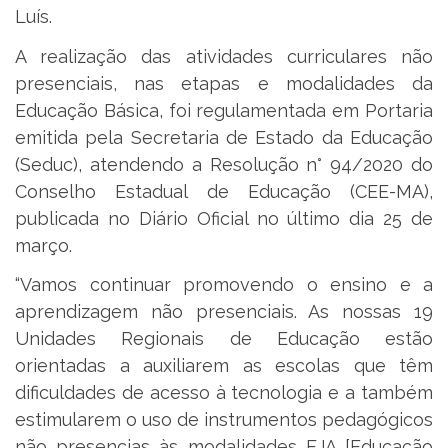
Luís.
A realização das atividades curriculares não
presenciais, nas etapas e modalidades da
Educação Básica, foi regulamentada em Portaria
emitida pela Secretaria de Estado da Educação
(Seduc), atendendo a Resolução n° 94/2020 do
Conselho Estadual de Educação (CEE-MA),
publicada no Diário Oficial no último dia 25 de
março.
“Vamos continuar promovendo o ensino e a
aprendizagem não presenciais. As nossas 19
Unidades Regionais de Educação estão
orientadas a auxiliarem as escolas que têm
dificuldades de acesso à tecnologia e a também
estimularem o uso de instrumentos pedagógicos
não presencias às modalidades EJA [Educação