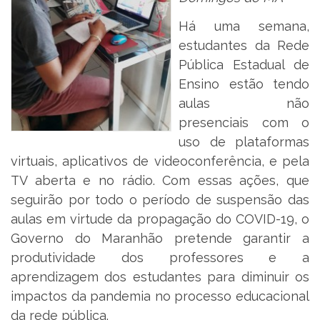
Há uma semana,
estudantes da Rede
Pública Estadual de
Ensino estão tendo
aulas não
presenciais com o
uso de plataformas
virtuais, aplicativos de videoconferência, e pela
TV aberta e no rádio. Com essas ações, que
seguirão por todo o período de suspensão das
aulas em virtude da propagação do COVID-19, o
Governo do Maranhão pretende garantir a
produtividade dos professores e a
aprendizagem dos estudantes para diminuir os
impactos da pandemia no processo educacional
da rede pública.