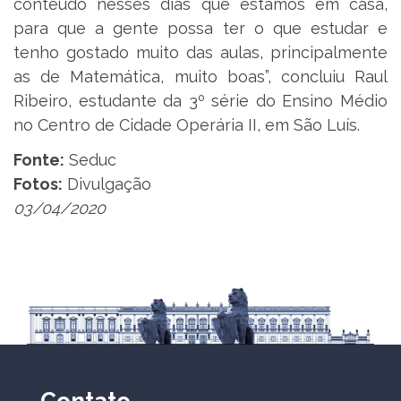
conteúdo nesses dias que estamos em casa,
para que a gente possa ter o que estudar e
tenho gostado muito das aulas, principalmente
as de Matemática, muito boas”, concluiu Raul
Ribeiro, estudante da 3º série do Ensino Médio
no Centro de Cidade Operária II, em São Luís.
Fonte:
Seduc
Fotos:
Divulgação
03/04/2020