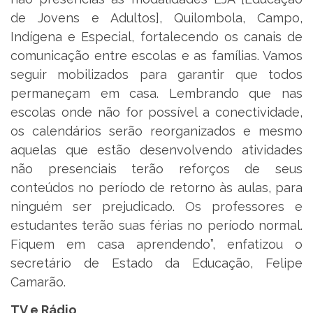
de Jovens e Adultos], Quilombola, Campo,
Indígena e Especial, fortalecendo os canais de
comunicação entre escolas e as famílias. Vamos
seguir mobilizados para garantir que todos
permaneçam em casa. Lembrando que nas
escolas onde não for possível a conectividade,
os calendários serão reorganizados e mesmo
aquelas que estão desenvolvendo atividades
não presenciais terão reforços de seus
conteúdos no período de retorno às aulas, para
ninguém ser prejudicado. Os professores e
estudantes terão suas férias no período normal.
Fiquem em casa aprendendo”, enfatizou o
secretário de Estado da Educação, Felipe
Camarão.
TV e Rádio