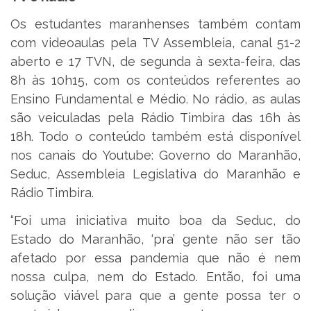
Os estudantes maranhenses também contam
com videoaulas pela TV Assembleia, canal 51-2
aberto e 17 TVN, de segunda à sexta-feira, das
8h às 10h15, com os conteúdos referentes ao
Ensino Fundamental e Médio. No rádio, as aulas
são veiculadas pela Rádio Timbira das 16h às
18h. Todo o conteúdo também está disponível
nos canais do Youtube: Governo do Maranhão,
Seduc, Assembleia Legislativa do Maranhão e
Rádio Timbira.
“Foi uma iniciativa muito boa da Seduc, do
Estado do Maranhão, ‘pra’ gente não ser tão
afetado por essa pandemia que não é nem
nossa culpa, nem do Estado. Então, foi uma
solução viável para que a gente possa ter o