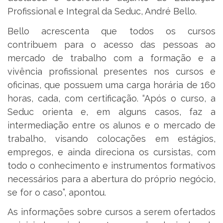
Profissional e Integral da Seduc, André Bello.
Bello acrescenta que todos os cursos
contribuem para o acesso das pessoas ao
mercado de trabalho com a formação e a
vivência profissional presentes nos cursos e
oficinas, que possuem uma carga horária de 160
horas, cada, com certificação. “Após o curso, a
Seduc orienta e, em alguns casos, faz a
intermediação entre os alunos e o mercado de
trabalho, visando colocações em estágios,
empregos, e ainda direciona os cursistas, com
todo o conhecimento e instrumentos formativos
necessários para a abertura do próprio negócio,
se for o caso”, apontou.
As informações sobre cursos a serem ofertados