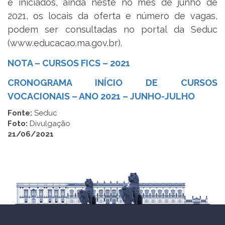
e iniciados, ainda neste no mês de junho de
2021, os locais da oferta e número de vagas,
podem ser consultadas no portal da Seduc
(www.educacao.ma.gov.br).
NOTA – CURSOS FICS – 2021
CRONOGRAMA INÍCIO DE CURSOS
VOCACIONAIS – ANO 2021 – JUNHO-JULHO
Fonte:
Seduc
Foto:
Divulgação
21/06/2021