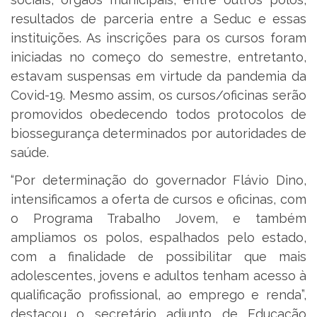
resultados de parceria entre a Seduc e essas
instituições. As inscrições para os cursos foram
iniciadas no começo do semestre, entretanto,
estavam suspensas em virtude da pandemia da
Covid-19. Mesmo assim, os cursos/oficinas serão
promovidos obedecendo todos protocolos de
biossegurança determinados por autoridades de
saúde.
“Por determinação do governador Flávio Dino,
intensificamos a oferta de cursos e oficinas, com
o Programa Trabalho Jovem, e também
ampliamos os polos, espalhados pelo estado,
com a finalidade de possibilitar que mais
adolescentes, jovens e adultos tenham acesso à
qualificação profissional, ao emprego e renda”,
destacou o secretário adjunto de Educação