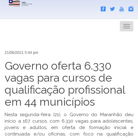
Search
Men
21/06/2021 5:44 pm
Governo oferta 6.330
vagas para cursos de
qualificação profissional
em 44 municípios
Nesta segunda-feira (21), o Governo do Maranhão deu
início a 167 cursos, com 6.330 vagas para adolescentes,
jovens e adultos, em oferta de formação inicial e
continuada e/ou oficinas, com foco na qualificação