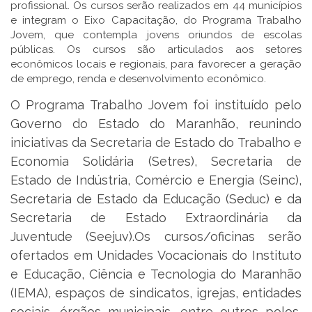
profissional. Os cursos serão realizados em 44 municípios
e integram o Eixo Capacitação, do Programa Trabalho
Jovem, que contempla jovens oriundos de escolas
públicas. Os cursos são articulados aos setores
econômicos locais e regionais, para favorecer a geração
de emprego, renda e desenvolvimento econômico.
O Programa Trabalho Jovem foi instituído pelo
Governo do Estado do Maranhão, reunindo
iniciativas da Secretaria de Estado do Trabalho e
Economia Solidária (Setres), Secretaria de
Estado de Indústria, Comércio e Energia (Seinc),
Secretaria de Estado da Educação (Seduc) e da
Secretaria de Estado Extraordinária da
Juventude (Seejuv).Os cursos/oficinas serão
ofertados em Unidades Vocacionais do Instituto
e Educação, Ciência e Tecnologia do Maranhão
(IEMA), espaços de sindicatos, igrejas, entidades
sociais, órgãos municipais, entre outros polos,