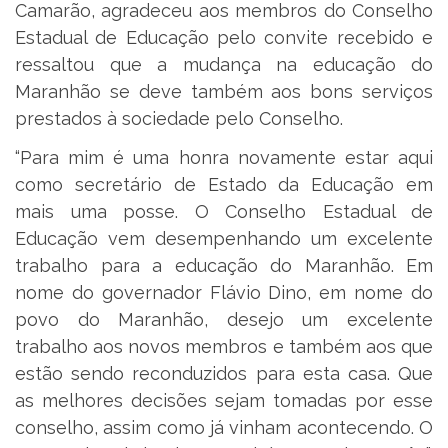
Camarão, agradeceu aos membros do Conselho
Estadual de Educação pelo convite recebido e
ressaltou que a mudança na educação do
Maranhão se deve também aos bons serviços
prestados à sociedade pelo Conselho.
“Para mim é uma honra novamente estar aqui
como secretário de Estado da Educação em
mais uma posse. O Conselho Estadual de
Educação vem desempenhando um excelente
trabalho para a educação do Maranhão. Em
nome do governador Flávio Dino, em nome do
povo do Maranhão, desejo um excelente
trabalho aos novos membros e também aos que
estão sendo reconduzidos para esta casa. Que
as melhores decisões sejam tomadas por esse
conselho, assim como já vinham acontecendo. O