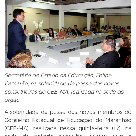
Secretário de Estado da Educação, Felipe
Camarão, na solenidade de posse dos novos
conselheiros do CEE-MA, realizada na sede do
órgão
A solenidade de posse dos novos membros do
Conselho Estadual de Educação do Maranhão
(CEE-MA), realizada nessa quinta-feira (17), na