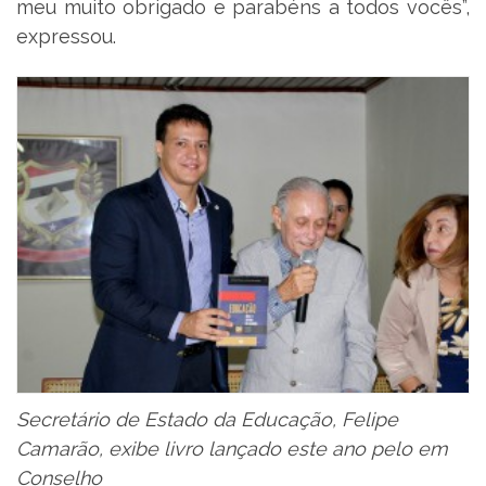
meu muito obrigado e parabéns a todos vocês”,
expressou.
Secretário de Estado da Educação, Felipe
Camarão, exibe livro lançado este ano pelo em
Conselho