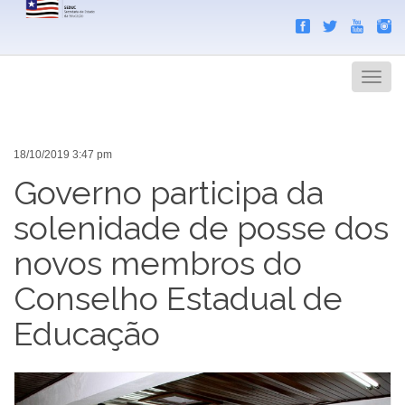
Search
Men
18/10/2019 3:47 pm
Governo participa da
solenidade de posse dos
novos membros do
Conselho Estadual de
Educação