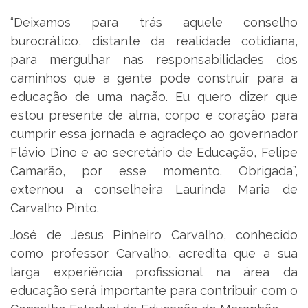
“Deixamos para trás aquele conselho
burocrático, distante da realidade cotidiana,
para mergulhar nas responsabilidades dos
caminhos que a gente pode construir para a
educação de uma nação. Eu quero dizer que
estou presente de alma, corpo e coração para
cumprir essa jornada e agradeço ao governador
Flávio Dino e ao secretário de Educação, Felipe
Camarão, por esse momento. Obrigada”,
externou a conselheira Laurinda Maria de
Carvalho Pinto.
José de Jesus Pinheiro Carvalho, conhecido
como professor Carvalho, acredita que a sua
larga experiência profissional na área da
educação será importante para contribuir com o