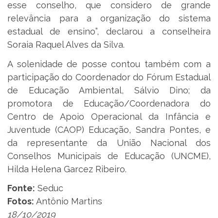
esse conselho, que considero de grande
relevância para a organização do sistema
estadual de ensino”, declarou a conselheira
Soraia Raquel Alves da Silva.
A solenidade de posse contou também com a
participação do Coordenador do Fórum Estadual
de Educação Ambiental, Sálvio Dino; da
promotora de Educação/Coordenadora do
Centro de Apoio Operacional da Infância e
Juventude (CAOP) Educação, Sandra Pontes, e
da representante da União Nacional dos
Conselhos Municipais de Educação (UNCME),
Hilda Helena Garcez Ribeiro.
Fonte:
Seduc
Fotos:
Antônio Martins
18/10/2019