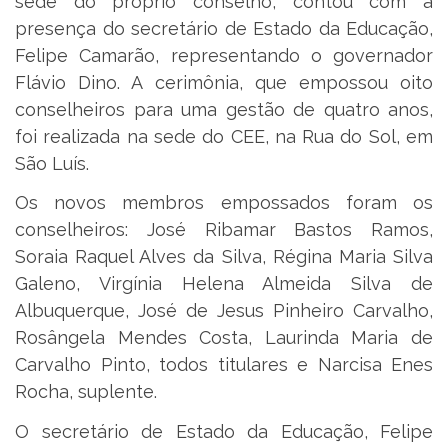
sede do próprio conselho, contou com a
presença do secretário de Estado da Educação,
Felipe Camarão, representando o governador
Flávio Dino. A cerimônia, que empossou oito
conselheiros para uma gestão de quatro anos,
foi realizada na sede do CEE, na Rua do Sol, em
São Luís.
Os novos membros empossados foram os
conselheiros: José Ribamar Bastos Ramos,
Soraia Raquel Alves da Silva, Régina Maria Silva
Galeno, Virgínia Helena Almeida Silva de
Albuquerque, José de Jesus Pinheiro Carvalho,
Rosângela Mendes Costa, Laurinda Maria de
Carvalho Pinto, todos titulares e Narcisa Enes
Rocha, suplente.
O secretário de Estado da Educação, Felipe