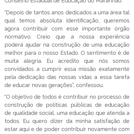
Conselho Estadual de Educação do Maranhão.
“Depois de tantos anos dedicados a uma área tal
qual temos absoluta identificação, queremos
agora contribuir com esse importante órgão
normativo. Creio que a nossa experiência
poderá ajudar na construção de uma educação
melhor para o nosso Estado. O sentimento é de
muita alegria. Eu acredito que nós somos
convidados a cumprir essa missão exatamente
pela dedicação das nossas vidas a essa tarefa
de educar novas gerações”, confessou.
“O objetivo de todos é contribuir no processo de
construção de políticas públicas de educação
de qualidade social, uma educação que atenda a
todos. Eu quero dizer da minha satisfação de
estar aqui e de poder contribuir novamente com