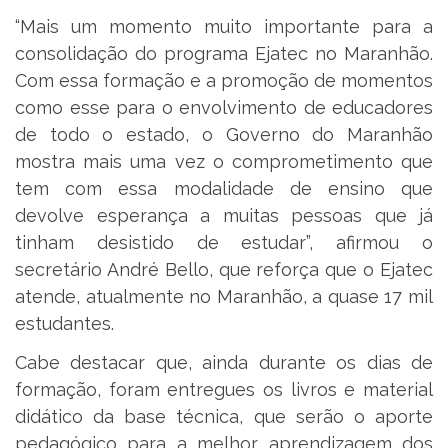
“Mais um momento muito importante para a
consolidação do programa Ejatec no Maranhão.
Com essa formação e a promoção de momentos
como esse para o envolvimento de educadores
de todo o estado, o Governo do Maranhão
mostra mais uma vez o comprometimento que
tem com essa modalidade de ensino que
devolve esperança a muitas pessoas que já
tinham desistido de estudar”, afirmou o
secretário André Bello, que reforça que o Ejatec
atende, atualmente no Maranhão, a quase 17 mil
estudantes.
Cabe destacar que, ainda durante os dias de
formação, foram entregues os livros e material
didático da base técnica, que serão o aporte
pedagógico para a melhor aprendizagem dos