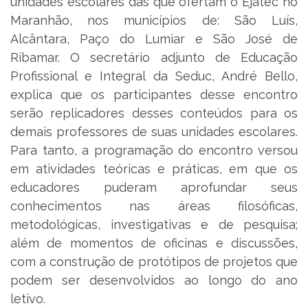
unidades escolares das que ofertam o Ejatec no
Maranhão, nos municípios de: São Luís,
Alcântara, Paço do Lumiar e São José de
Ribamar. O secretário adjunto de Educação
Profissional e Integral da Seduc, André Bello,
explica que os participantes desse encontro
serão replicadores desses conteúdos para os
demais professores de suas unidades escolares.
Para tanto, a programação do encontro versou
em atividades teóricas e práticas, em que os
educadores puderam aprofundar seus
conhecimentos nas áreas filosóficas,
metodológicas, investigativas e de pesquisa;
além de momentos de oficinas e discussões,
com a construção de protótipos de projetos que
podem ser desenvolvidos ao longo do ano
letivo.