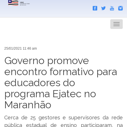
Search
Men
25/01/2021 11:46 am
Governo promove
encontro formativo para
educadores do
programa Ejatec no
Maranhão
Cerca de 25 gestores e supervisores da rede
pública estadual de ensino participaram, na