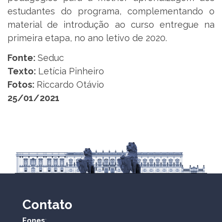
estudantes do programa, complementando o
material de introdução ao curso entregue na
primeira etapa, no ano letivo de 2020.
Fonte:
Seduc
Texto:
Letícia Pinheiro
Fotos:
Riccardo Otávio
25/01/2021
Contato
Fones
: