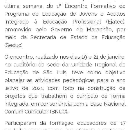
última semana, do 1º Encontro Formativo do
Programa de Educação de Jovens e Adultos
Integrado à Educação Profissional (Ejatec),
promovido pelo Governo do Maranhão, por
meio da Secretaria de Estado da Educação
(Seduc).
O encontro, realizado nos dias 19 e 21 de janeiro,
no auditório da sede da Unidade Regional de
Educação de São Luís, teve como objetivo
planejar as atividades pedagógicas para o ano
letivo de 2021, com foco na construção de
projetos que trabalhem o currículo de forma
integrada, em consonância com a Base Nacional
Comum Curricular (BNCC).
Participaram da formação educadores de 17