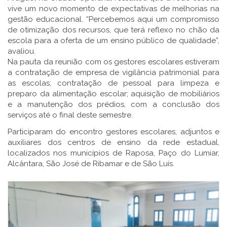
vive um novo momento de expectativas de melhorias na
gestão educacional. “Percebemos aqui um compromisso
de otimização dos recursos, que terá reflexo no chão da
escola para a oferta de um ensino público de qualidade”,
avaliou.
Na pauta da reunião com os gestores escolares estiveram
a contratação de empresa de vigilância patrimonial para
as escolas; contratação de pessoal para limpeza e
preparo da alimentação escolar; aquisição de mobiliários
e a manutenção dos prédios, com a conclusão dos
serviços até o final deste semestre.
Participaram do encontro gestores escolares, adjuntos e
auxiliares dos centros de ensino da rede estadual,
localizados nos municípios de Raposa, Paço do Lumiar,
Alcântara, São José de Ribamar e de São Luís.