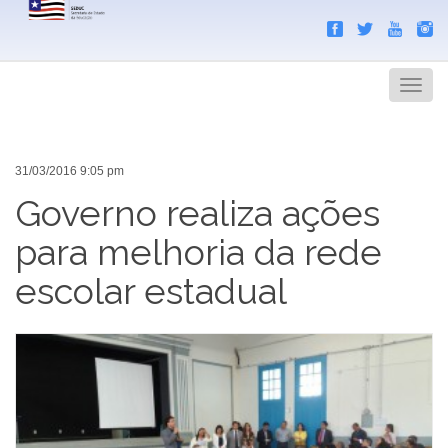
Search
Men
31/03/2016 9:05 pm
Governo realiza ações
para melhoria da rede
escolar estadual