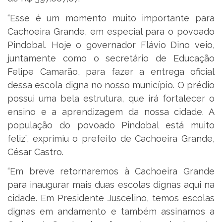
“Esse é um momento muito importante para
Cachoeira Grande, em especial para o povoado
Pindobal. Hoje o governador Flávio Dino veio,
juntamente como o secretário de Educação
Felipe Camarão, para fazer a entrega oficial
dessa escola digna no nosso município. O prédio
possui uma bela estrutura, que irá fortalecer o
ensino e a aprendizagem da nossa cidade. A
população do povoado Pindobal está muito
feliz”, exprimiu o prefeito de Cachoeira Grande,
César Castro.
“Em breve retornaremos à Cachoeira Grande
para inaugurar mais duas escolas dignas aqui na
cidade. Em Presidente Juscelino, temos escolas
dignas em andamento e também assinamos a