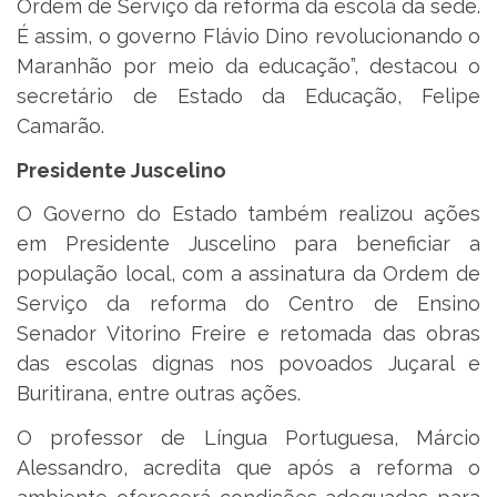
Ordem de Serviço da reforma da escola da sede.
É assim, o governo Flávio Dino revolucionando o
Maranhão por meio da educação”, destacou o
secretário de Estado da Educação, Felipe
Camarão.
Presidente Juscelino
O Governo do Estado também realizou ações
em Presidente Juscelino para beneficiar a
população local, com a assinatura da Ordem de
Serviço da reforma do Centro de Ensino
Senador Vitorino Freire e retomada das obras
das escolas dignas nos povoados Juçaral e
Buritirana, entre outras ações.
O professor de Língua Portuguesa, Márcio
Alessandro, acredita que após a reforma o