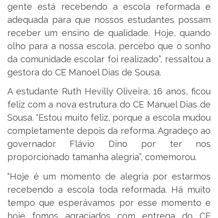
gente está recebendo a escola reformada e
adequada para que nossos estudantes possam
receber um ensino de qualidade. Hoje, quando
olho para a nossa escola, percebo que o sonho
da comunidade escolar foi realizado”, ressaltou a
gestora do CE Manoel Dias de Sousa.
A estudante Ruth Hevilly Oliveira, 16 anos, ficou
feliz com a nova estrutura do CE Manuel Dias de
Sousa. “Estou muito feliz, porque a escola mudou
completamente depois da reforma. Agradeço ao
governador Flávio Dino por ter nos
proporcionado tamanha alegria”, comemorou.
“Hoje é um momento de alegria por estarmos
recebendo a escola toda reformada. Há muito
tempo que esperávamos por esse momento e
hoje fomos agraciados com entrega do CE