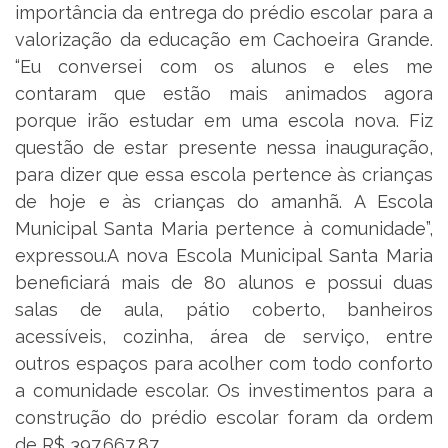
importância da entrega do prédio escolar para a
valorização da educação em Cachoeira Grande.
“Eu conversei com os alunos e eles me
contaram que estão mais animados agora
porque irão estudar em uma escola nova. Fiz
questão de estar presente nessa inauguração,
para dizer que essa escola pertence às crianças
de hoje e às crianças do amanhã. A Escola
Municipal Santa Maria pertence à comunidade”,
expressou.A nova Escola Municipal Santa Maria
beneficiará mais de 80 alunos e possui duas
salas de aula, pátio coberto, banheiros
acessíveis, cozinha, área de serviço, entre
outros espaços para acolher com todo conforto
a comunidade escolar. Os investimentos para a
construção do prédio escolar foram da ordem
de R$ 397.667,87.