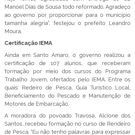
Manoel Dias de Sousa todo reformado. Agradeço
ao governo por proporcionar para o município
tamanha alegria”, festejou o prefeito Leandro
Moura.
Certificação IEMA
Ainda em Santo Amaro, o governo realizou a
certificação de 107 alunos, que receberam
formação por meio dos cursos do Programa
Trabalho Jovem, ofertados pelo IEMA. Entre os
quais: Redeiro de Pesca, Guia Turístico Local,
Beneficiamento do Pescado e Manutenção de
Motores de Embarcação.
A moradora do povoado Travosa, Alcione dos
Santos, recebeu formação no curso de Rendeiro
de Pesca. “Eu não tenho palavras para expressar