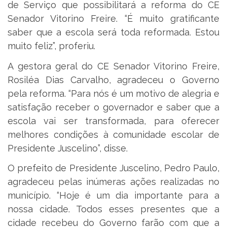
de Serviço que possibilitará a reforma do CE
Senador Vitorino Freire. “É muito gratificante
saber que a escola será toda reformada. Estou
muito feliz”, proferiu.
A gestora geral do CE Senador Vitorino Freire,
Rosiléa Dias Carvalho, agradeceu o Governo
pela reforma. “Para nós é um motivo de alegria e
satisfação receber o governador e saber que a
escola vai ser transformada, para oferecer
melhores condições à comunidade escolar de
Presidente Juscelino”, disse.
O prefeito de Presidente Juscelino, Pedro Paulo,
agradeceu pelas inúmeras ações realizadas no
município. “Hoje é um dia importante para a
nossa cidade. Todos esses presentes que a
cidade recebeu do Governo farão com que a