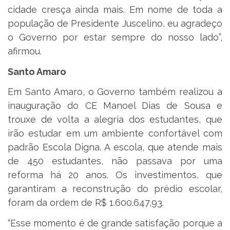
cidade cresça ainda mais. Em nome de toda a
população de Presidente Juscelino, eu agradeço
o Governo por estar sempre do nosso lado”,
afirmou.
Santo Amaro
Em Santo Amaro, o Governo também realizou a
inauguração do CE Manoel Dias de Sousa e
trouxe de volta a alegria dos estudantes, que
irão estudar em um ambiente confortável com
padrão Escola Digna. A escola, que atende mais
de 450 estudantes, não passava por uma
reforma há 20 anos. Os investimentos, que
garantiram a reconstrução do prédio escolar,
foram da ordem de R$ 1.600.647,93.
“Esse momento é de grande satisfação porque a