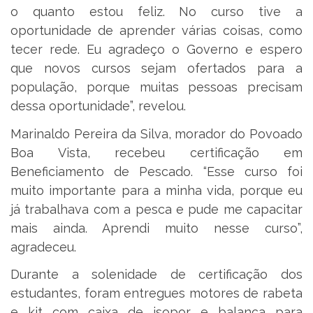
o quanto estou feliz. No curso tive a
oportunidade de aprender várias coisas, como
tecer rede. Eu agradeço o Governo e espero
que novos cursos sejam ofertados para a
população, porque muitas pessoas precisam
dessa oportunidade”, revelou.
Marinaldo Pereira da Silva, morador do Povoado
Boa Vista, recebeu certificação em
Beneficiamento de Pescado. “Esse curso foi
muito importante para a minha vida, porque eu
já trabalhava com a pesca e pude me capacitar
mais ainda. Aprendi muito nesse curso”,
agradeceu.
Durante a solenidade de certificação dos
estudantes, foram entregues motores de rabeta
e kit com caixa de isopor e balança para