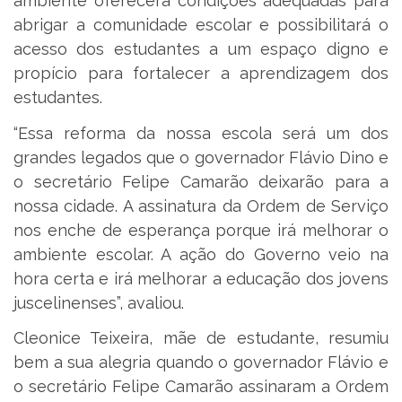
ambiente oferecerá condições adequadas para
abrigar a comunidade escolar e possibilitará o
acesso dos estudantes a um espaço digno e
propício para fortalecer a aprendizagem dos
estudantes.
“Essa reforma da nossa escola será um dos
grandes legados que o governador Flávio Dino e
o secretário Felipe Camarão deixarão para a
nossa cidade. A assinatura da Ordem de Serviço
nos enche de esperança porque irá melhorar o
ambiente escolar. A ação do Governo veio na
hora certa e irá melhorar a educação dos jovens
juscelinenses”, avaliou.
Cleonice Teixeira, mãe de estudante, resumiu
bem a sua alegria quando o governador Flávio e
o secretário Felipe Camarão assinaram a Ordem