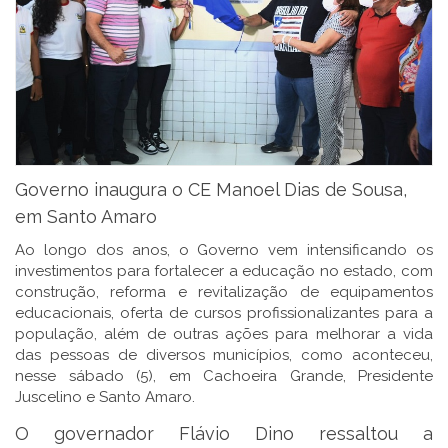
Governo inaugura o CE Manoel Dias de Sousa,
em Santo Amaro
Ao longo dos anos, o Governo vem intensificando os
investimentos para fortalecer a educação no estado, com
construção, reforma e revitalização de equipamentos
educacionais, oferta de cursos profissionalizantes para a
população, além de outras ações para melhorar a vida
das pessoas de diversos municípios, como aconteceu,
nesse sábado (5), em Cachoeira Grande, Presidente
Juscelino e Santo Amaro.
O governador Flávio Dino ressaltou a