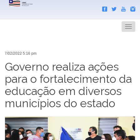
Search
Men
7/02/2022 5:16 pm
Governo realiza ações
para o fortalecimento da
educação em diversos
municípios do estado