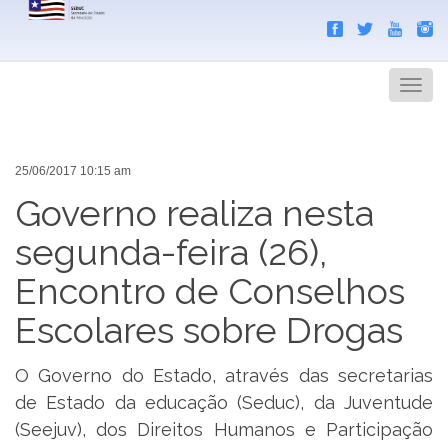
Search
Men
25/06/2017 10:15 am
Governo realiza nesta
segunda-feira (26),
Encontro de Conselhos
Escolares sobre Drogas
O Governo do Estado, através das secretarias
de Estado da educação (Seduc), da Juventude
(Seejuv), dos Direitos Humanos e Participação