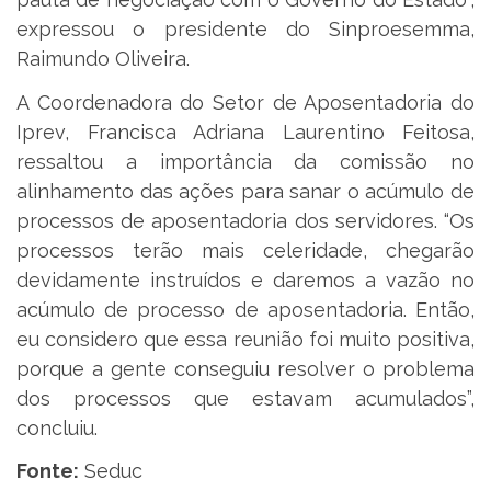
expressou o presidente do Sinproesemma,
Raimundo Oliveira.
A Coordenadora do Setor de Aposentadoria do
Iprev, Francisca Adriana Laurentino Feitosa,
ressaltou a importância da comissão no
alinhamento das ações para sanar o acúmulo de
processos de aposentadoria dos servidores. “Os
processos terão mais celeridade, chegarão
devidamente instruídos e daremos a vazão no
acúmulo de processo de aposentadoria. Então,
eu considero que essa reunião foi muito positiva,
porque a gente conseguiu resolver o problema
dos processos que estavam acumulados”,
concluiu.
Fonte:
Seduc