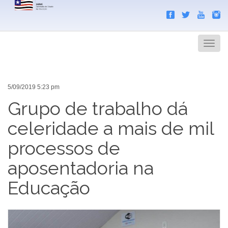
Search
Men
5/09/2019 5:23 pm
Grupo de trabalho dá
celeridade a mais de mil
processos de
aposentadoria na
Educação