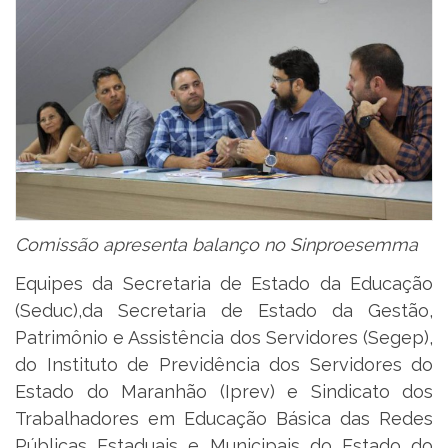
Comissão apresenta balanço no Sinproesemma
Equipes da Secretaria de Estado da Educação
(Seduc),da Secretaria de Estado da Gestão,
Patrimônio e Assistência dos Servidores (Segep),
do Instituto de Previdência dos Servidores do
Estado do Maranhão (Iprev) e Sindicato dos
Trabalhadores em Educação Básica das Redes
Públicas Estaduais e Municipais do Estado do