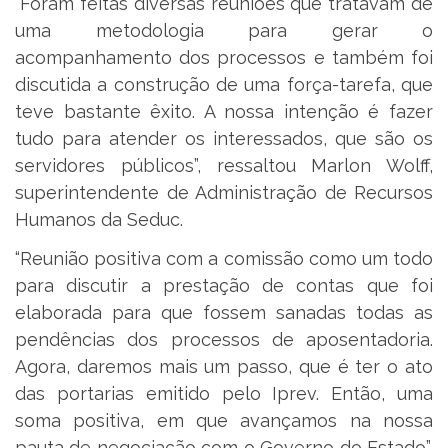
“Foram feitas diversas reuniões que tratavam de
uma metodologia para gerar o
acompanhamento dos processos e também foi
discutida a construção de uma força-tarefa, que
teve bastante êxito. A nossa intenção é fazer
tudo para atender os interessados, que são os
servidores públicos”, ressaltou Marlon Wolff,
superintendente de Administração de Recursos
Humanos da Seduc.
“Reunião positiva com a comissão como um todo
para discutir a prestação de contas que foi
elaborada para que fossem sanadas todas as
pendências dos processos de aposentadoria.
Agora, daremos mais um passo, que é ter o ato
das portarias emitido pelo Iprev. Então, uma
soma positiva, em que avançamos na nossa
pauta de negociação com o Governo do Estado”,