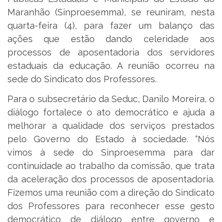
Maranhão (Sinproesemma), se reuniram, nesta
quarta-feira (4), para fazer um balanço das
ações que estão dando celeridade aos
processos de aposentadoria dos servidores
estaduais da educação. A reunião ocorreu na
sede do Sindicato dos Professores.
Para o subsecretário da Seduc, Danilo Moreira, o
diálogo fortalece o ato democrático e ajuda a
melhorar a qualidade dos serviços prestados
pelo Governo do Estado à sociedade. “Nós
vimos à sede do Sinproesemma para dar
continuidade ao trabalho da comissão, que trata
da aceleração dos processos de aposentadoria.
Fizemos uma reunião com a direção do Sindicato
dos Professores para reconhecer esse gesto
democrático de diálogo entre governo e