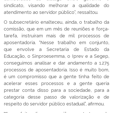
sindicato, visando melhorar a qualidade do
atendimento ao servidor público”, ressaltou.
O subsecretário enalteceu, ainda, o trabalho da
comissão, que em um mês de reuniões e força-
tarefa, instruíram mais de mil processos de
aposentadoria. “Nesse trabalho em conjunto,
que envolve a Secretaria de Estado da
Educação, o Sinproesemma, o Iprev e a Segep,
conseguimos analisar e dar andamento a 1.275
processos de aposentadoria. Isso é muito bom,
é um compromisso que a gente tinha feito de
acelerar esses processos e a gente queria
prestar conta disso para a sociedade, para a
categoria desse passo de valorização e de
respeito do servidor público estadual”, afirmou.