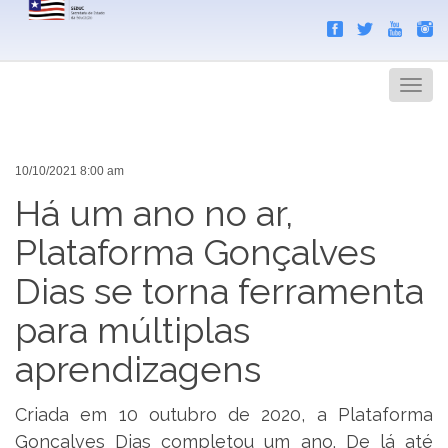
Search
Men
10/10/2021 8:00 am
Há um ano no ar,
Plataforma Gonçalves
Dias se torna ferramenta
para múltiplas
aprendizagens
Criada em 10 outubro de 2020, a Plataforma
Gonçalves Dias completou um ano. De lá até