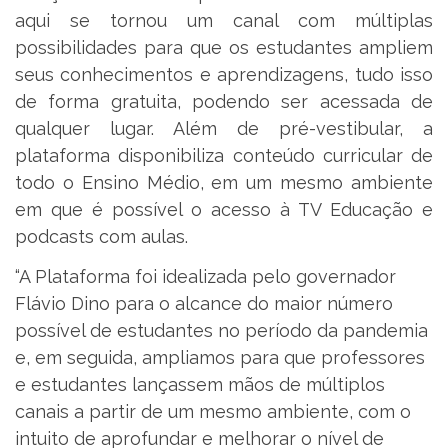
aqui se tornou um canal com múltiplas
possibilidades para que os estudantes ampliem
seus conhecimentos e aprendizagens, tudo isso
de forma gratuita, podendo ser acessada de
qualquer lugar. Além de pré-vestibular, a
plataforma disponibiliza conteúdo curricular de
todo o Ensino Médio, em um mesmo ambiente
em que é possível o acesso à TV Educação e
podcasts com aulas.
“A Plataforma foi idealizada pelo governador
Flávio Dino para o alcance do maior número
possível de estudantes no período da pandemia
e, em seguida, ampliamos para que professores
e estudantes lançassem mãos de múltiplos
canais a partir de um mesmo ambiente, com o
intuito de aprofundar e melhorar o nível de