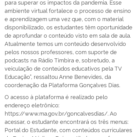
para superar os impactos da pandemia. Esse
ambiente virtual fortalece o processo de ensino
e aprendizagem uma vez que, com o material
disponibilizado, os estudantes têm oportunidade
de aprofundar o conteúdo visto em sala de aula.
Atualmente temos um conteúdo desenvolvido
pelos nossos professores, com suporte de
podcasts na Rádio Timbira e, sobretudo, a
veiculação de conteúdos educativos pela TV
Educação”, ressaltou Anne Benevides, da
coordenação da Plataforma Gonçalves Dias.
O acesso à plataforma é realizado pelo
endereço eletrônico:
https://www.ma.gov.br/goncalvesdias/. Ao
acessar, o estudante encontrará os três menus:
Portal do Estudante, com conteúdos curriculares