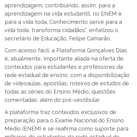
aprendizagem, contribuindo, assim, para a
aprendizagem na vida estudantil, no ENEM e
para a vida toda. Conhecimento serve para a
vida toda, transforma cidadãos”, enfatizou o
secretário de Educação, Felipe Camarão.
Com acesso fácil, a Plataforma Gonçalves Dias
é, atualmente, importante aliada na oferta de
conteúdos para estudantes e professores da
rede estadual de ensino, com a disponibilização
de videoaulas, apostilas, roteiros de estudos de
todas as séries do Ensino Médio, questões
comentadas, além do pré-vestibular.
A plataforma traz conteúdos exclusivos de
preparação para o Exame Nacional do Ensino
Médio (ENEM) e se reafirma como suporte para
milhares de estudantes da rede estadual de