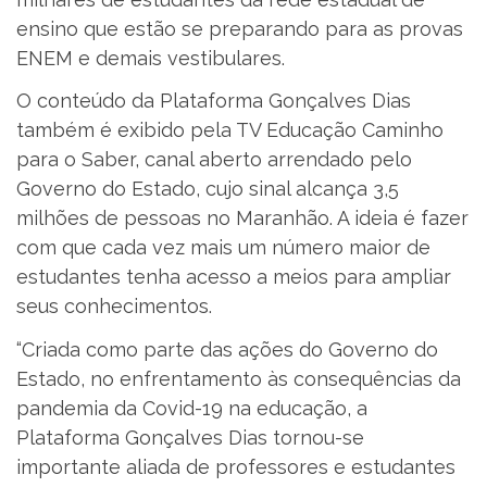
ensino que estão se preparando para as provas
ENEM e demais vestibulares.
O conteúdo da Plataforma Gonçalves Dias
também é exibido pela TV Educação Caminho
para o Saber, canal aberto arrendado pelo
Governo do Estado, cujo sinal alcança 3,5
milhões de pessoas no Maranhão. A ideia é fazer
com que cada vez mais um número maior de
estudantes tenha acesso a meios para ampliar
seus conhecimentos.
“Criada como parte das ações do Governo do
Estado, no enfrentamento às consequências da
pandemia da Covid-19 na educação, a
Plataforma Gonçalves Dias tornou-se
importante aliada de professores e estudantes