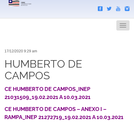
Search
Men
17/12/2020 9:29 am
HUMBERTO DE
CAMPOS
CE HUMBERTO DE CAMPOS_INEP
21031509_19.02.2021 A 10.03.2021
CE HUMBERTO DE CAMPOS – ANEXO I –
RAMPA_INEP 21272719_19.02.2021 A 10.03.2021