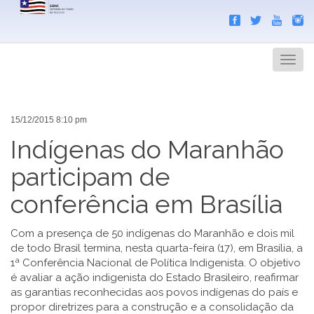
Search
Men
15/12/2015 8:10 pm
Indígenas do Maranhão
participam de
conferência em Brasília
Com a presença de 50 indígenas do Maranhão e dois mil
de todo Brasil termina, nesta
quarta
-feira (17), em Brasília, a
1ª Conferência Nacional de Política Indigenista. O objetivo
é avaliar a ação indigenista do Estado Brasileiro, reafirmar
as garantias reconhecidas aos povos indígenas do país e
propor diretrizes para a construção e a consolidação da