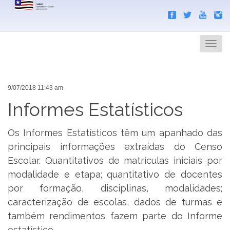
Search
Men
9/07/2018 11:43 am
Informes Estatísticos
Os Informes Estatísticos têm um apanhado das
principais informações extraídas do Censo
Escolar. Quantitativos de matrículas iniciais por
modalidade e etapa; quantitativo de docentes
por formação, disciplinas, modalidades;
caracterização de escolas, dados de turmas e
também rendimentos fazem parte do Informe
estatístico.