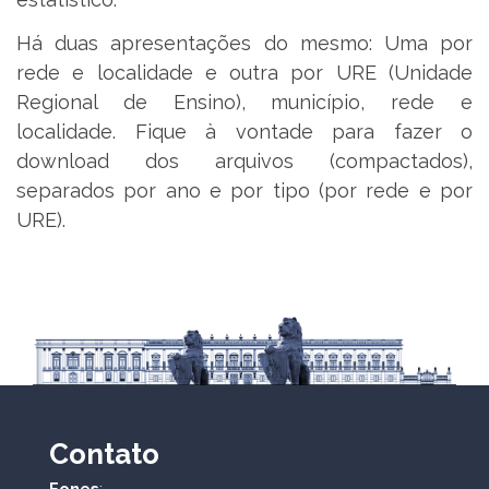
Há duas apresentações do mesmo: Uma por
rede e localidade e outra por URE (Unidade
Regional de Ensino), município, rede e
localidade. Fique à vontade para fazer o
download dos arquivos (compactados),
separados por ano e por tipo (por rede e por
URE).
Contato