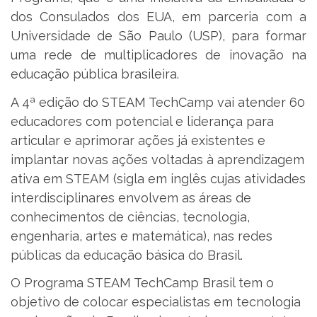
dos Consulados dos EUA, em parceria com a
Universidade de São Paulo (USP), para formar
uma rede de multiplicadores de inovação na
educação pública brasileira.
A 4ª edição do STEAM TechCamp vai atender 60
educadores com potencial e liderança para
articular e aprimorar ações já existentes e
implantar novas ações voltadas à aprendizagem
ativa em STEAM (sigla em inglês cujas atividades
interdisciplinares envolvem as áreas de
conhecimentos de ciências, tecnologia,
engenharia, artes e matemática), nas redes
públicas da educação básica do Brasil.
O Programa STEAM TechCamp Brasil tem o
objetivo de colocar especialistas em tecnologia