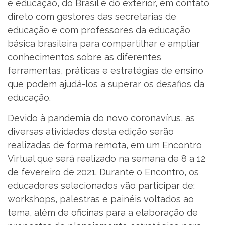
e educação, do Brasil e do exterior, em contato
direto com gestores das secretarias de
educação e com professores da educação
básica brasileira para compartilhar e ampliar
conhecimentos sobre as diferentes
ferramentas, práticas e estratégias de ensino
que podem ajudá-los a superar os desafios da
educação.
Devido à pandemia do novo coronavírus, as
diversas atividades desta edição serão
realizadas de forma remota, em um Encontro
Virtual que será realizado na semana de 8 a 12
de fevereiro de 2021. Durante o Encontro, os
educadores selecionados vão participar de:
workshops, palestras e painéis voltados ao
tema, além de oficinas para a elaboração de