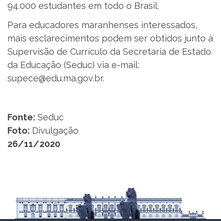
94.000 estudantes em todo o Brasil.
Para educadores maranhenses interessados,
mais esclarecimentos podem ser obtidos junto à
Supervisão de Currículo da Secretaria de Estado
da Educação (Seduc) via e-mail:
supece@edu.ma.gov.br.
Fonte:
Seduc
Foto:
Divulgação
26/11/2020