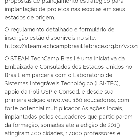
propostas de planejamento estratégico para
implantação de projetos nas escolas em seus
estados de origem.
O regulamento detalhado e formulário de
inscrição estão disponíveis no site:
https://steamtechcampbrasil.febrace.org.br/v2021
O STEAM TechCamp Brasil é uma iniciativa da
Embaixada e Consulados dos Estados Unidos no
Brasil, em parceria com o Laboratório de
Sistemas Integráveis Tecnológico (LSI-TEC),
apoio da Poli-USP e Consed, e desde sua
primeira edição envolveu 180 educadores, com
forte potencial multiplicador. As ações locais,
implantadas pelos educadores que participaram
da formação, somadas até a edição de 2019
atingiram 400 cidades, 17.000 professores e