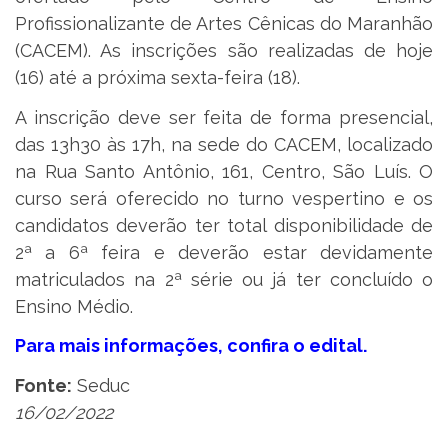
Profissionalizante de Artes Cênicas do Maranhão
(CACEM). As inscrições são realizadas de hoje
(16) até a próxima sexta-feira (18).
A inscrição deve ser feita de forma presencial,
das 13h30 às 17h, na sede do CACEM, localizado
na Rua Santo Antônio, 161, Centro, São Luís. O
curso será oferecido no turno vespertino e os
candidatos deverão ter total disponibilidade de
2ª a 6ª feira e deverão estar devidamente
matriculados na 2ª série ou já ter concluído o
Ensino Médio.
Para mais informações, confira o edital.
Fonte:
Seduc
16/02/2022