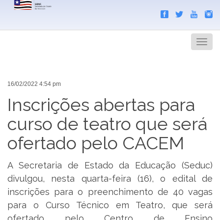
Search
Men
16/02/2022 4:54 pm
Inscrições abertas para
curso de teatro que será
ofertado pelo CACEM
A Secretaria de Estado da Educação (Seduc)
divulgou, nesta quarta-feira (16), o edital de
inscrições para o preenchimento de 40 vagas
para o Curso Técnico em Teatro, que será
ofertado pelo Centro de Ensino