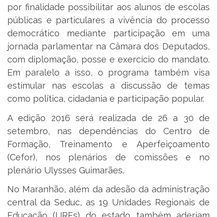
por finalidade possibilitar aos alunos de escolas
públicas e particulares a vivência do processo
democrático mediante participação em uma
jornada parlamentar na Câmara dos Deputados,
com diplomação, posse e exercício do mandato.
Em paralelo a isso, o programa também visa
estimular nas escolas a discussão de temas
como política, cidadania e participação popular.
A edição 2016 será realizada de 26 a 30 de
setembro, nas dependências do Centro de
Formação, Treinamento e Aperfeiçoamento
(Cefor), nos plenários de comissões e no
plenário Ulysses Guimarães.
No Maranhão, além da adesão da administração
central da Seduc, as 19 Unidades Regionais de
Educação (UREs) do estado também aderiam