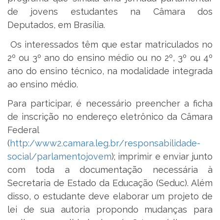
de jovens estudantes na Câmara dos
Deputados, em Brasília.
Os interessados têm que estar matriculados no
2º ou 3º ano do ensino médio ou no 2º, 3º ou 4º
ano do ensino técnico, na modalidade integrada
ao ensino médio.
Para participar, é necessário preencher a ficha
de inscrição no endereço eletrônico da Câmara
Federal
(
http:/www2.camara.leg.br/responsabilidade-
social/parlamentojovem
); imprimir e enviar junto
com toda a documentação necessária à
Secretaria de Estado da Educação (Seduc). Além
disso, o estudante deve elaborar um projeto de
lei de sua autoria propondo mudanças para