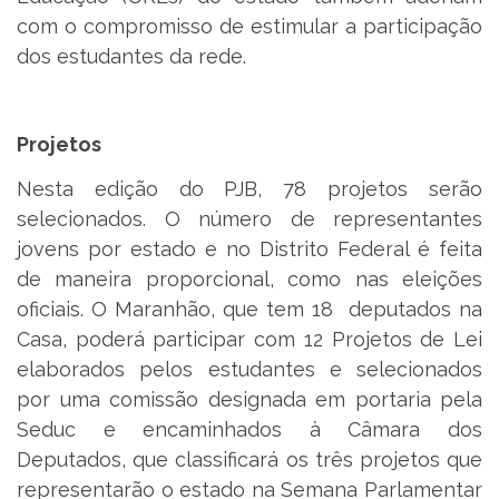
com o compromisso de estimular a participação
dos estudantes da rede.
Projetos
Nesta edição do PJB, 78 projetos serão
selecionados. O número de representantes
jovens por estado e no Distrito Federal é feita
de maneira proporcional, como nas eleições
oficiais. O Maranhão, que tem 18 deputados na
Casa, poderá participar com 12 Projetos de Lei
elaborados pelos estudantes e selecionados
por uma comissão designada em portaria pela
Seduc e encaminhados à Câmara dos
Deputados, que classificará os três projetos que
representarão o estado na Semana Parlamentar