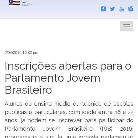
Search
Men
6/04/2016 10:32 pm
Inscrições abertas para o
Parlamento Jovem
Brasileiro
Alunos do ensino médio ou técnico de escolas
públicas e particulares, com idade entre 16 e 22
anos, já podem se inscrever para participar do
Parlamento Jovem Brasileiro (PJB) 2016,
programa que simula uma jornada parlamentar