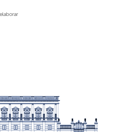
elaborar