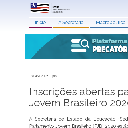
Início
A Secretaria
Macropolítica
18/04/2020 3:19 pm
Inscrições abertas 
Jovem Brasileiro 20
A Secretaria de Estado da Educação (Sed
Parlamento Jovem Brasileiro (PJB) 2020 est