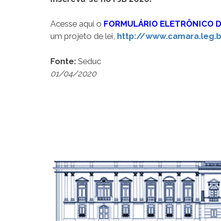
Acesse aqui o
FORMULÁRIO ELETRÔNICO D
um projeto de lei,
http://www.camara.leg.b
Fonte:
Seduc
01/04/2020