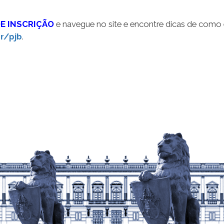
E INSCRIÇÃO
e navegue no site e encontre dicas de como 
r/pjb
.