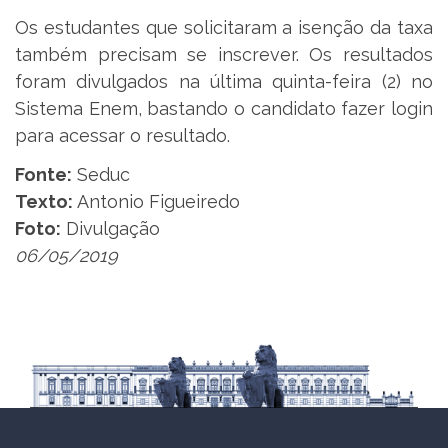
Os estudantes que solicitaram a isenção da taxa
também precisam se inscrever. Os resultados
foram divulgados na última quinta-feira (2) no
Sistema Enem, bastando o candidato fazer login
para acessar o resultado.
Fonte:
Seduc
Texto:
Antonio Figueiredo
Foto:
Divulgação
06/05/2019