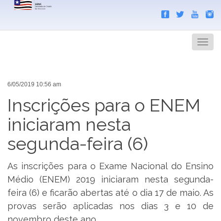
Search
Men
6/05/2019 10:56 am
Inscrições para o ENEM
iniciaram nesta
segunda-feira (6)
As inscrições para o Exame Nacional do Ensino
Médio (ENEM) 2019 iniciaram nesta segunda-
feira (6) e ficarão abertas até o dia 17 de maio. As
provas serão aplicadas nos dias 3 e 10 de
novembro deste ano.