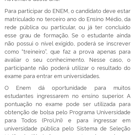
Para participar do ENEM, o candidato deve estar
matriculado no terceiro ano do Ensino Médio, da
rede pública ou particular, ou já ter concluído
esse grau de formação. Se o estudante ainda
não possui o nível exigido, poderá se inscrever
como “treineiro”, que faz a prova apenas para
avaliar o seu conhecimento. Nesse caso, o
participante não poderá utilizar o resultado do
exame para entrar em universidades.
O Enem dá oportunidade para muitos
estudantes ingressarem no ensino superior. A
pontuação no exame pode ser utilizada para
obtenção de bolsa pelo Programa Universidade
para Todos (ProUni) e para ingressar em
universidade pública pelo Sistema de Seleção