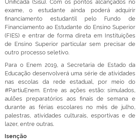
Unificada (Sisu). Com os pontos alcançados no
exame, o estudante ainda poderá adquirir
financiamento estudantil pelo Fundo de
Financiamento ao Estudante do Ensino Superior
(FIES) e entrar de forma direta em Instituições
de Ensino Superior particular sem precisar de
outro processo seletivo.
Para o Enem 2019, a Secretaria de Estado da
Educação desenvolverá uma série de atividades
nas escolas da rede estadual, por meio do
#PartiuEnem. Entre as ações estão: simulados,
aulões preparatórios aos finais de semana e
durante as férias escolares no mês de julho,
palestras, atividades culturais, esportivas e de
lazer, entre outras.
Isenção