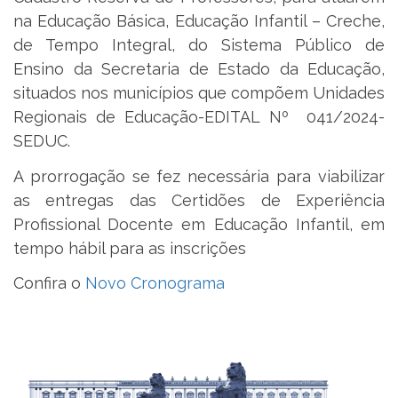
na Educação Básica, Educação Infantil – Creche,
de Tempo Integral, do Sistema Público de
Ensino da Secretaria de Estado da Educação,
situados nos municípios que compõem Unidades
Regionais de Educação-EDITAL Nº 041/2024-
SEDUC.
A prorrogação se fez necessária para viabilizar
as entregas das Certidões de Experiência
Profissional Docente em Educação Infantil, em
tempo hábil para as inscrições
Confira o
Novo Cronograma