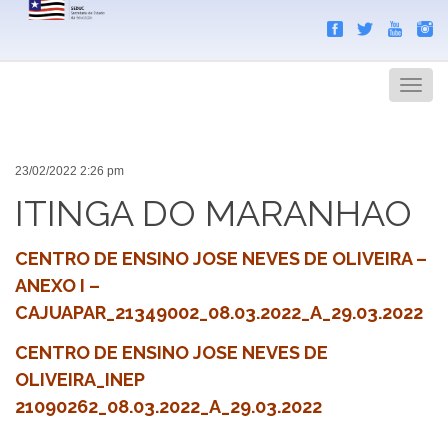
Search
Men
23/02/2022 2:26 pm
ITINGA DO MARANHAO
CENTRO DE ENSINO JOSE NEVES DE OLIVEIRA –
ANEXO I –
CAJUAPAR_21349002_08.03.2022_A_29.03.2022
CENTRO DE ENSINO JOSE NEVES DE
OLIVEIRA_INEP
21090262_08.03.2022_A_29.03.2022