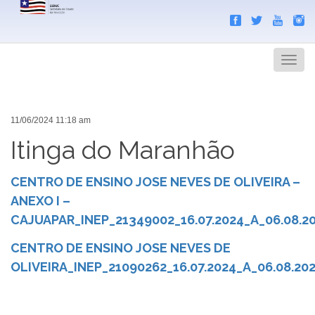
Search
Men
11/06/2024 11:18 am
Itinga do Maranhão
CENTRO DE ENSINO JOSE NEVES DE OLIVEIRA –
ANEXO I –
CAJUAPAR_INEP_21349002_16.07.2024_A_06.08.2
CENTRO DE ENSINO JOSE NEVES DE
OLIVEIRA_INEP_21090262_16.07.2024_A_06.08.20