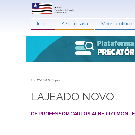
Início
A Secretaria
Macropolítica
16/12/2020 3:02 pm
LAJEADO NOVO
CE PROFESSOR CARLOS ALBERTO MONTEIR