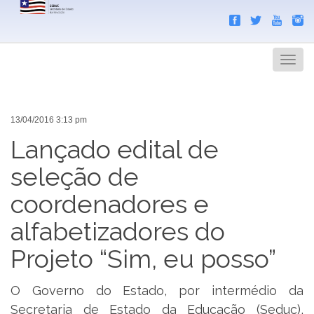
Search
Men
13/04/2016 3:13 pm
Lançado edital de
seleção de
coordenadores e
alfabetizadores do
Projeto “Sim, eu posso”
O Governo do Estado, por intermédio da
Secretaria de Estado da Educação (Seduc),