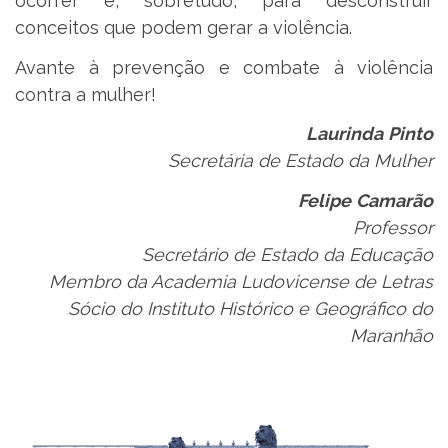
ocorrer e, sobretudo, para desconstruir
conceitos que podem gerar a violência.
Avante à prevenção e combate à violência
contra a mulher!
Laurinda
Pinto
Secretária de Estado da Mulher
Felipe
Camarão
Professor
Secretário de Estado da Educação
Membro da Academia Ludovicense de Letras
Sócio do Instituto Histórico e Geográfico do
Maranhão