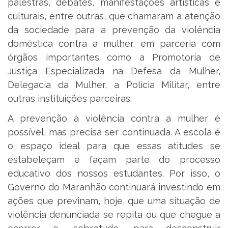
palestras, debates, manifestações artísticas e
culturais, entre outras, que chamaram a atenção
da sociedade para a prevenção da violência
doméstica contra a mulher, em parceria com
órgãos importantes como a Promotoria de
Justiça Especializada na Defesa da Mulher,
Delegacia da Mulher, a Polícia Militar, entre
outras instituições parceiras.
A prevenção à violência contra a mulher é
possível, mas precisa ser continuada. A escola é
o espaço ideal para que essas atitudes se
estabeleçam e façam parte do processo
educativo dos nossos estudantes. Por isso, o
Governo do Maranhão continuará investindo em
ações que previnam, hoje, que uma situação de
violência denunciada se repita ou que chegue a