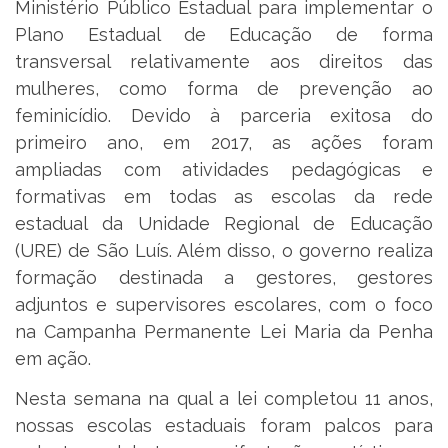
Ministério Público Estadual para implementar o
Plano Estadual de Educação de forma
transversal relativamente aos direitos das
mulheres, como forma de prevenção ao
feminicídio. Devido à parceria exitosa do
primeiro ano, em 2017, as ações foram
ampliadas com atividades pedagógicas e
formativas em todas as escolas da rede
estadual da Unidade Regional de Educação
(URE) de São Luís. Além disso, o governo realiza
formação destinada a gestores, gestores
adjuntos e supervisores escolares, com o foco
na Campanha Permanente Lei Maria da Penha
em ação.
Nesta semana na qual a lei completou 11 anos,
nossas escolas estaduais foram palcos para