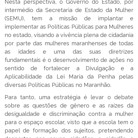
Nesta perspectiva, o Governo do Estado, por
intermédio da Secretaria de Estado da Mulher
(SEMU), tem a missão de implantar e
implementar as Políticas Públicas para Mulheres
no estado, visando a vivência plena de cidadania
por parte das mulheres maranhenses de todas
as idades e uma das suas diretrizes
fundamentais é o desenvolvimento de ações no
sentido de fortalecer a Divulgação e a
Aplicabilidade da Lei Maria da Penha pelas
diversas Políticas Públicas no Maranhão.
Para tanto, uma estratégia é levar o debate
sobre as questões de gênero e as raízes da
desigualdade e discriminação contra a mulher
para o espaço escolar, visto que a escola tem o
papel de formação dos sujeitos, pretendendo