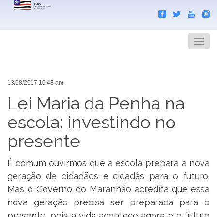
Search
Men
13/08/2017 10:48 am
Lei Maria da Penha na
escola: investindo no
presente
É comum ouvirmos que a escola prepara a nova
geração de cidadãos e cidadãs para o futuro.
Mas o Governo do Maranhão acredita que essa
nova geração precisa ser preparada para o
presente, pois a vida acontece agora e o futuro