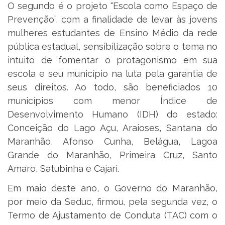
O segundo é o projeto “Escola como Espaço de
Prevenção”, com a finalidade de levar às jovens
mulheres estudantes de Ensino Médio da rede
pública estadual, sensibilização sobre o tema no
intuito de fomentar o protagonismo em sua
escola e seu município na luta pela garantia de
seus direitos. Ao todo, são beneficiados 10
municípios com menor Índice de
Desenvolvimento Humano (IDH) do estado:
Conceição do Lago Açu, Araioses, Santana do
Maranhão, Afonso Cunha, Belágua, Lagoa
Grande do Maranhão, Primeira Cruz, Santo
Amaro, Satubinha e Cajari.
Em maio deste ano, o Governo do Maranhão,
por meio da Seduc, firmou, pela segunda vez, o
Termo de Ajustamento de Conduta (TAC) com o