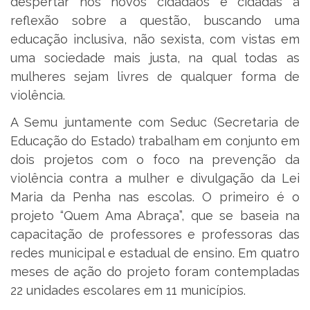
despertar nos novos cidadãos e cidadãs a
reflexão sobre a questão, buscando uma
educação inclusiva, não sexista, com vistas em
uma sociedade mais justa, na qual todas as
mulheres sejam livres de qualquer forma de
violência.
A Semu juntamente com Seduc (Secretaria de
Educação do Estado) trabalham em conjunto em
dois projetos com o foco na prevenção da
violência contra a mulher e divulgação da Lei
Maria da Penha nas escolas. O primeiro é o
projeto “Quem Ama Abraça”, que se baseia na
capacitação de professores e professoras das
redes municipal e estadual de ensino. Em quatro
meses de ação do projeto foram contempladas
22 unidades escolares em 11 municípios.