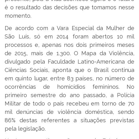
é o resultado das decisões que tomamos nesse
momento.
De acordo com a Vara Especial da Mulher de
São Luís, só em 2014 foram abertos 10 mil
processos e, apenas nos dois primeiros meses
de 2015, mais de 1.300. O Mapa da Violência,
divulgado pela Faculdade Latino-Americana de
Ciências Sociais, aponta que o Brasil continua
em quinto lugar, entre 83 países, no número de
ocorrências de homicídios femininos. No
primeiro semestre do ano passado, a Polícia
Militar de todo o país recebeu em torno de 70
mil denúncias de violência doméstica, sendo
86% destas referentes a situações previstas
pela legislação.