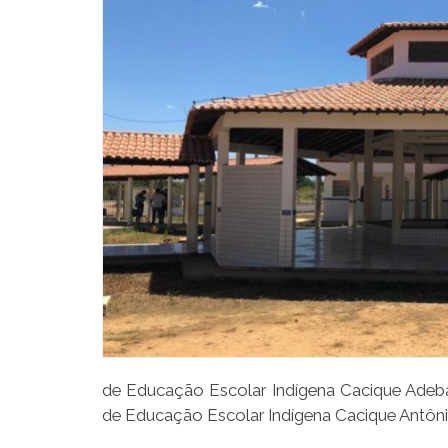
de Educação Escolar Indígena Cacique Adeba
de Educação Escolar Indígena Cacique Antôni