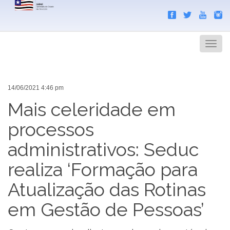
Search
Men
14/06/2021 4:46 pm
Mais celeridade em
processos
administrativos: Seduc
realiza ‘Formação para
Atualização das Rotinas
em Gestão de Pessoas’