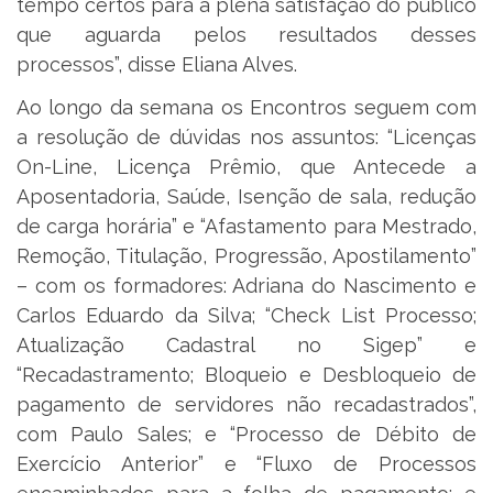
tempo certos para a plena satisfação do público
que aguarda pelos resultados desses
processos”, disse Eliana Alves.
Ao longo da semana os Encontros seguem com
a resolução de dúvidas nos assuntos: “Licenças
On-Line, Licença Prêmio, que Antecede a
Aposentadoria, Saúde, Isenção de sala, redução
de carga horária” e “Afastamento para Mestrado,
Remoção, Titulação, Progressão, Apostilamento”
– com os formadores: Adriana do Nascimento e
Carlos Eduardo da Silva; “Check List Processo;
Atualização Cadastral no Sigep” e
“Recadastramento; Bloqueio e Desbloqueio de
pagamento de servidores não recadastrados”,
com Paulo Sales; e “Processo de Débito de
Exercício Anterior” e “Fluxo de Processos