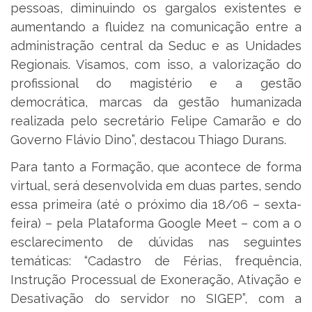
pessoas, diminuindo os gargalos existentes e
aumentando a fluidez na comunicação entre a
administração central da Seduc e as Unidades
Regionais. Visamos, com isso, a valorização do
profissional do magistério e a gestão
democrática, marcas da gestão humanizada
realizada pelo secretário Felipe Camarão e do
Governo Flávio Dino”, destacou Thiago Durans.
Para tanto a Formação, que acontece de forma
virtual, será desenvolvida em duas partes, sendo
essa primeira (até o próximo dia 18/06 – sexta-
feira) – pela Plataforma Google Meet – com a o
esclarecimento de dúvidas nas seguintes
temáticas: “Cadastro de Férias, frequência,
Instrução Processual de Exoneração, Ativação e
Desativação do servidor no SIGEP”, com a