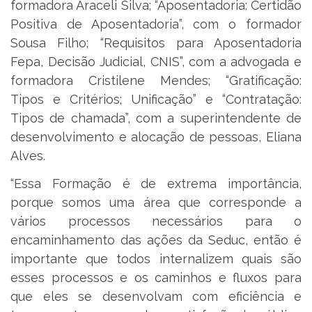
formadora Araceli Silva; “Aposentadoria: Certidão
Positiva de Aposentadoria”, com o formador
Sousa Filho; “Requisitos para Aposentadoria
Fepa, Decisão Judicial, CNIS”, com a advogada e
formadora Cristilene Mendes; “Gratificação:
Tipos e Critérios; Unificação” e “Contratação:
Tipos de chamada”, com a superintendente de
desenvolvimento e alocação de pessoas, Eliana
Alves.
“Essa Formação é de extrema importância,
porque somos uma área que corresponde a
vários processos necessários para o
encaminhamento das ações da Seduc, então é
importante que todos internalizem quais são
esses processos e os caminhos e fluxos para
que eles se desenvolvam com eficiência e