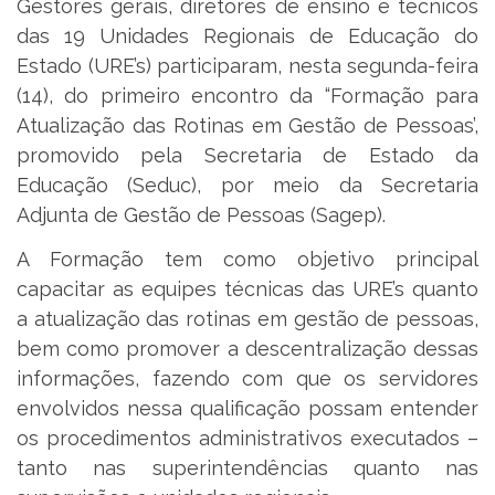
Gestores gerais, diretores de ensino e técnicos
das 19 Unidades Regionais de Educação do
Estado (URE’s) participaram, nesta segunda-feira
(14), do primeiro encontro da “Formação para
Atualização das Rotinas em Gestão de Pessoas’,
promovido pela Secretaria de Estado da
Educação (Seduc), por meio da Secretaria
Adjunta de Gestão de Pessoas (Sagep).
A Formação tem como objetivo principal
capacitar as equipes técnicas das URE’s quanto
a atualização das rotinas em gestão de pessoas,
bem como promover a descentralização dessas
informações, fazendo com que os servidores
envolvidos nessa qualificação possam entender
os procedimentos administrativos executados –
tanto nas superintendências quanto nas