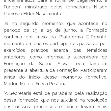
encaminhados para a folha de pagamento; e
Funben”, ministrado pelos formadores Nilson
Ramos e Elder Nascimento.
Já no segundo momento, que acontece no
período de 19 a 25 de junho, a Formação
continua por meio da Plataforma E-Proinfo,
momento em que os participantes passarão por
exercícios práticos acerca das temáticas
anteriores, como informou a supervisora de
Formação da Seduc, Silvia Leda, também
presente à abertura da Formação. Participaram
ainda do início desse momento formativo:
Marlon Melo e Fulvia Pestana.
“A Secretaria está de parabéns pela realização
dessa formação, que nos auxiliará na resolução
dos nossos processos e ainda levará mais