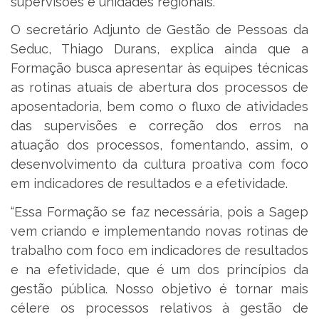
supervisões e unidades regionais.
O secretário Adjunto de Gestão de Pessoas da
Seduc, Thiago Durans, explica ainda que a
Formação busca apresentar às equipes técnicas
as rotinas atuais de abertura dos processos de
aposentadoria, bem como o fluxo de atividades
das supervisões e correção dos erros na
atuação dos processos, fomentando, assim, o
desenvolvimento da cultura proativa com foco
em indicadores de resultados e a efetividade.
“Essa Formação se faz necessária, pois a Sagep
vem criando e implementando novas rotinas de
trabalho com foco em indicadores de resultados
e na efetividade, que é um dos princípios da
gestão pública. Nosso objetivo é tornar mais
célere os processos relativos à gestão de