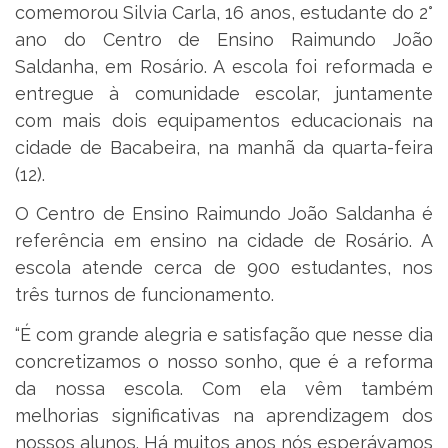
comemorou Silvia Carla, 16 anos, estudante do 2°
ano do Centro de Ensino Raimundo João
Saldanha, em Rosário. A escola foi reformada e
entregue à comunidade escolar, juntamente
com mais dois equipamentos educacionais na
cidade de Bacabeira, na manhã da quarta-feira
(12).
O Centro de Ensino Raimundo João Saldanha é
referência em ensino na cidade de Rosário. A
escola atende cerca de 900 estudantes, nos
três turnos de funcionamento.
“É com grande alegria e satisfação que nesse dia
concretizamos o nosso sonho, que é a reforma
da nossa escola. Com ela vêm também
melhorias significativas na aprendizagem dos
nossos alunos. Há muitos anos nós esperávamos