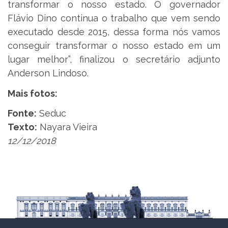
transformar o nosso estado. O governador
Flávio Dino continua o trabalho que vem sendo
executado desde 2015, dessa forma nós vamos
conseguir transformar o nosso estado em um
lugar melhor”, finalizou o secretário adjunto
Anderson Lindoso.
Mais fotos:
Fonte:
Seduc
Texto:
Nayara Vieira
12/12/2018