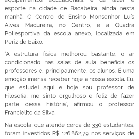
esporte na cidade de Bacabeira, ainda nesta
manhã. O Centro de Ensino Monsenhor Luís
Alves Madureira, no Centro, e a Quadra
Poliesportiva da escola anexo, localizada em
Periz de Baixo.
“A estrutura física melhorou bastante, o ar
condicionado nas salas de aula beneficia os
professores e, principalmente, os alunos. É uma
emoção imensa receber hoje a nossa escola. Eu,
que estudei aqui e hoje sou professor de
Filosofia, me sinto orgulhoso e feliz de fazer
parte dessa história”, afirmou o professor
Francielito da Silva.
Na escola, que atende cerca de 330 estudantes,
foram investidos R$ 126.862,79 nos serviços de