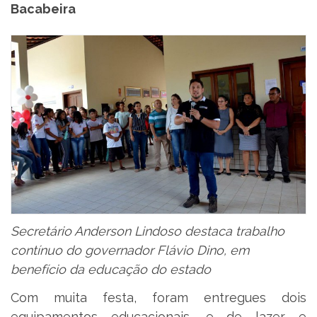
Bacabeira
Secretário Anderson Lindoso destaca trabalho
contínuo do governador Flávio Dino, em
benefício da educação do estado
Com muita festa, foram entregues dois
equipamentos educacionais, e de lazer e