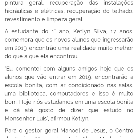
pintura geral, recuperação das instalações
hidráulicas e elétricas, recuperação do telhado,
revestimento e limpeza geral.
A estudante do 1° ano, Ketlyn Silva, 17 anos,
comemora que os novos alunos que ingressarão
em 2019 encontrão uma realidade muito melhor
do que a que ela encontrou.
“Eu comentei com alguns amigos hoje que os
alunos que vão entrar em 2019, encontrarão a
escola bonita, com ar condicionado nas salas,
uma biblioteca, computadores e isso é muito
bom. Hoje nós estudamos em uma escola bonita
e dá até gosto de dizer que estudo no
Monsenhor Luís”, afirmou Ketlyn.
Para o gestor geral Manoel de Jesus, o Centro