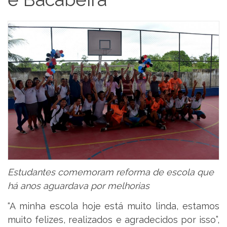
Estudantes comemoram reforma de escola que
há anos aguardava por melhorias
“A minha escola hoje está muito linda, estamos
muito felizes, realizados e agradecidos por isso”,