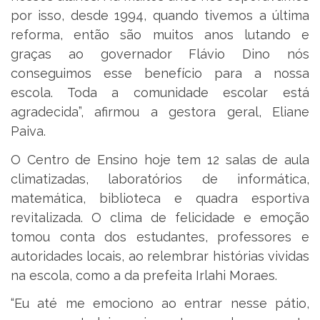
por isso, desde 1994, quando tivemos a última
reforma, então são muitos anos lutando e
graças ao governador Flávio Dino nós
conseguimos esse benefício para a nossa
escola. Toda a comunidade escolar está
agradecida”, afirmou a gestora geral, Eliane
Paiva.
O Centro de Ensino hoje tem 12 salas de aula
climatizadas, laboratórios de informática,
matemática, biblioteca e quadra esportiva
revitalizada. O clima de felicidade e emoção
tomou conta dos estudantes, professores e
autoridades locais, ao relembrar histórias vividas
na escola, como a da prefeita Irlahi Moraes.
“Eu até me emociono ao entrar nesse pátio,