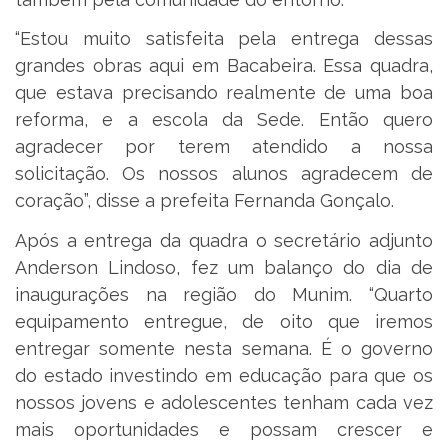
“Estou muito satisfeita pela entrega dessas
grandes obras aqui em Bacabeira. Essa quadra,
que estava precisando realmente de uma boa
reforma, e a escola da Sede. Então quero
agradecer por terem atendido a nossa
solicitação. Os nossos alunos agradecem de
coração”, disse a prefeita Fernanda Gonçalo.
Após a entrega da quadra o secretário adjunto
Anderson Lindoso, fez um balanço do dia de
inaugurações na região do Munim. “Quarto
equipamento entregue, de oito que iremos
entregar somente nesta semana. É o governo
do estado investindo em educação para que os
nossos jovens e adolescentes tenham cada vez
mais oportunidades e possam crescer e