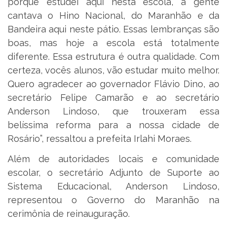
porque estudei aqui nesta escola, a gente
cantava o Hino Nacional, do Maranhão e da
Bandeira aqui neste pátio. Essas lembranças são
boas, mas hoje a escola está totalmente
diferente. Essa estrutura é outra qualidade. Com
certeza, vocês alunos, vão estudar muito melhor.
Quero agradecer ao governador Flávio Dino, ao
secretário Felipe Camarão e ao secretário
Anderson Lindoso, que trouxeram essa
belíssima reforma para a nossa cidade de
Rosário”, ressaltou a prefeita Irlahi Moraes.
Além de autoridades locais e comunidade
escolar, o secretário Adjunto de Suporte ao
Sistema Educacional, Anderson Lindoso,
representou o Governo do Maranhão na
cerimônia de reinauguração.