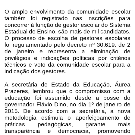
O amplo envolvimento da comunidade escolar
também foi registrado nas inscrições para
concorrer à função de gestor escolar do Sistema
Estadual de Ensino, são mais de mil candidatos.
O processo de escolha de gestores escolares
foi regulamentado pelo decreto nº 30.619, de 2
de janeiro e representa a eliminação de
privilégios e indicações políticas por critérios
técnicos e voto da comunidade escolar para a
indicação dos gestores.
A secretária de Estado da Educação, Áurea
Prazeres, lembrou que o compromisso com a
educação foi assumido desde a posse do
governador Flávio Dino, no dia 1º de janeiro de
2015. De acordo com a secretária, a nova
metodologia estimula o aperfeiçoamento de
práticas pedagógicas, garante mais
transparência e democracia, promovendo