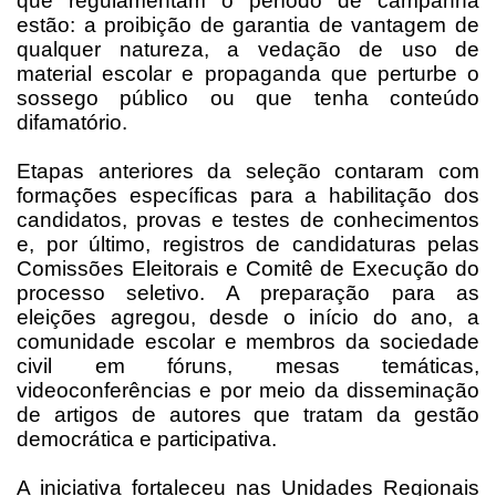
que regulamentam o período de campanha
estão: a proibição de garantia de vantagem de
qualquer natureza, a vedação de uso de
material escolar e propaganda que perturbe o
sossego público ou que tenha conteúdo
difamatório.
Etapas anteriores da seleção contaram com
formações específicas para a habilitação dos
candidatos, provas e testes de conhecimentos
e, por último, registros de candidaturas pelas
Comissões Eleitorais e Comitê de Execução do
processo seletivo. A preparação para as
eleições agregou, desde o início do ano, a
comunidade escolar e membros da sociedade
civil em fóruns, mesas temáticas,
videoconferências e por meio da disseminação
de artigos de autores que tratam da gestão
democrática e participativa.
A iniciativa fortaleceu nas Unidades Regionais