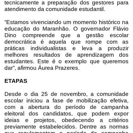
tecnicamente a preparação dos gestores para
atendimento da comunidade estudantil.
“Estamos vivenciando um momento histórico na
educação do Maranhão. O governador Flávio
Dino compreende que a gestão escolar
democrática é aquela que rompe com as
práticas individualistas e leva a produzir
melhores resultados de aprendizagem dos
estudantes. Este é o exemplo que queremos
dar”, afirmou Áurea Prazeres.
ETAPAS
Desde o dia 25 de novembro, a comunidade
escolar iniciou a fase de mobilização efetiva,
com a abertura do período de campanha
eleitoral dos candidatos, que podem expor
ideias e projetos, obedecendo a critérios
previamente estabelecidos. Dentre as normas