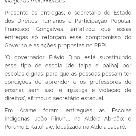
indígenas maranhenses
Presente às entregas, o secretário de Estado
dos Direitos Humanos e Participação Popular,
Francisco Gonçalves, enfatizou que essas
entregas só reforçam esse compromisso do
Governo e as ações propostas no PPPI.
“O governador Flávio Dino está substituindo
esse tipo de escola [de taipa e palha] por
escolas dignas, para que as pessoas possam ter
condições de aprender e os professores de
ensinar, sem isso, é injustiça e violação de
direitos”, afirmou o secretário estadual.
Em Arame foram entregues as Escolas
Indígenas: João Pinuhu, na Aldeia Abraão; e
Purumu`E Katuhaw, localizada na Aldeia Jacaré.