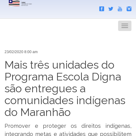
Search
Men
23/02/2020 8:00 am
Mais três unidades do
Programa Escola Digna
são entregues a
comunidades indígenas
do Maranhão
Promover e proteger os direitos indígenas,
integrando metas e atividades que possibilitem