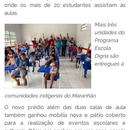
onde os mais de 20 estudantes assistiam às
aulas.
Mais três
unidades do
Programa
Escola
Digna são
entregues à
comunidades indígenas do Maranhão
O novo prédio além das duas salas de aula
também ganhou mobília nova e pátio coberto
para a realização de eventos escolares e