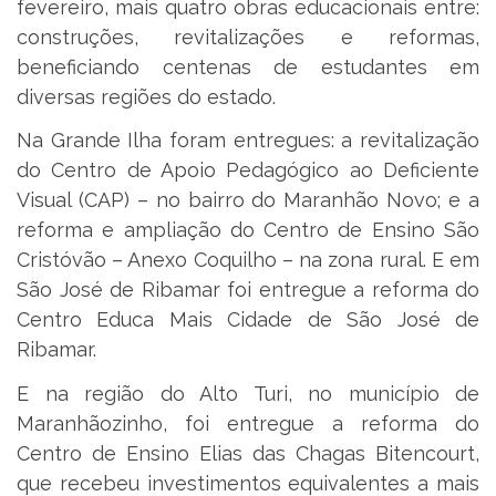
fevereiro, mais quatro obras educacionais entre:
construções, revitalizações e reformas,
beneficiando centenas de estudantes em
diversas regiões do estado.
Na Grande Ilha foram entregues: a revitalização
do Centro de Apoio Pedagógico ao Deficiente
Visual (CAP) – no bairro do Maranhão Novo; e a
reforma e ampliação do Centro de Ensino São
Cristóvão – Anexo Coquilho – na zona rural. E em
São José de Ribamar foi entregue a reforma do
Centro Educa Mais Cidade de São José de
Ribamar.
E na região do Alto Turi, no município de
Maranhãozinho, foi entregue a reforma do
Centro de Ensino Elias das Chagas Bitencourt,
que recebeu investimentos equivalentes a mais