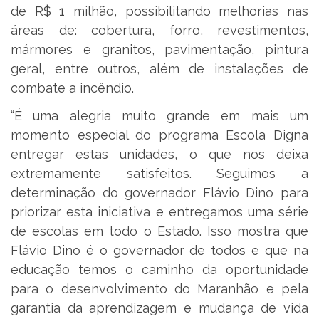
de R$ 1 milhão, possibilitando melhorias nas
áreas de: cobertura, forro, revestimentos,
mármores e granitos, pavimentação, pintura
geral, entre outros, além de instalações de
combate a incêndio.
“É uma alegria muito grande em mais um
momento especial do programa Escola Digna
entregar estas unidades, o que nos deixa
extremamente satisfeitos. Seguimos a
determinação do governador Flávio Dino para
priorizar esta iniciativa e entregamos uma série
de escolas em todo o Estado. Isso mostra que
Flávio Dino é o governador de todos e que na
educação temos o caminho da oportunidade
para o desenvolvimento do Maranhão e pela
garantia da aprendizagem e mudança de vida