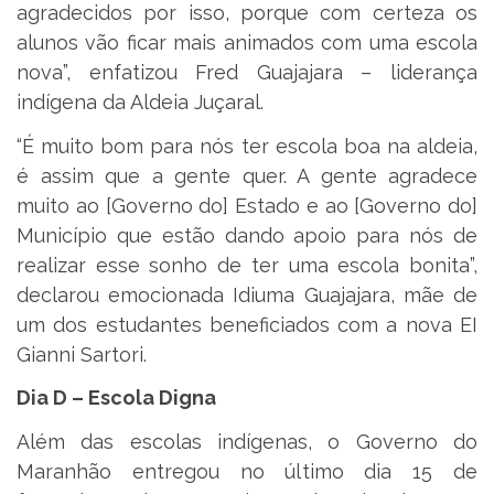
agradecidos por isso, porque com certeza os
alunos vão ficar mais animados com uma escola
nova”, enfatizou Fred Guajajara – liderança
indígena da Aldeia Juçaral.
“É muito bom para nós ter escola boa na aldeia,
é assim que a gente quer. A gente agradece
muito ao [Governo do] Estado e ao [Governo do]
Município que estão dando apoio para nós de
realizar esse sonho de ter uma escola bonita”,
declarou emocionada Idiuma Guajajara, mãe de
um dos estudantes beneficiados com a nova EI
Gianni Sartori.
Dia D – Escola Digna
Além das escolas indígenas, o Governo do
Maranhão entregou no último dia 15 de