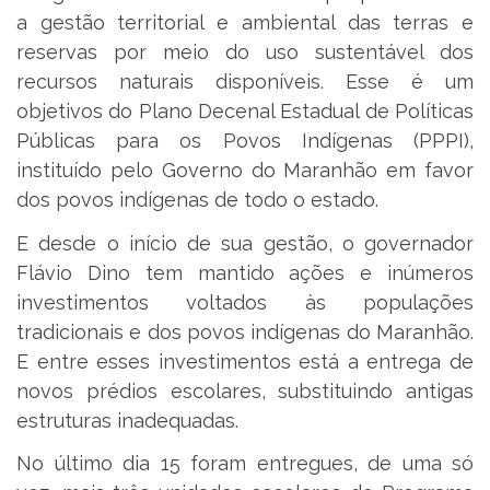
a gestão territorial e ambiental das terras e
reservas por meio do uso sustentável dos
recursos naturais disponíveis. Esse é um
objetivos do Plano Decenal Estadual de Políticas
Públicas para os Povos Indígenas (PPPI),
instituído pelo Governo do Maranhão em favor
dos povos indígenas de todo o estado.
E desde o início de sua gestão, o governador
Flávio Dino tem mantido ações e inúmeros
investimentos voltados às populações
tradicionais e dos povos indígenas do Maranhão.
E entre esses investimentos está a entrega de
novos prédios escolares, substituindo antigas
estruturas inadequadas.
No último dia 15 foram entregues, de uma só