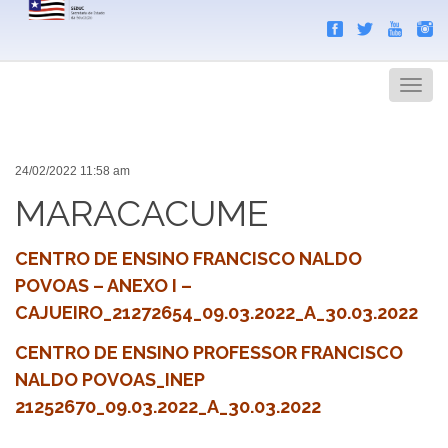
Search
Men
24/02/2022 11:58 am
MARACACUME
CENTRO DE ENSINO FRANCISCO NALDO
POVOAS – ANEXO I –
CAJUEIRO_21272654_09.03.2022_A_30.03.2022
CENTRO DE ENSINO PROFESSOR FRANCISCO
NALDO POVOAS_INEP
21252670_09.03.2022_A_30.03.2022