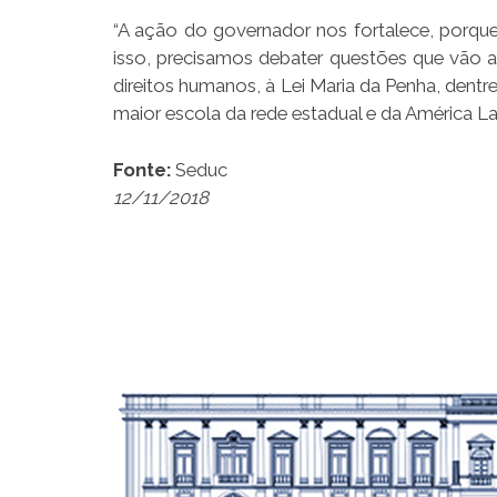
“A ação do governador nos fortalece, porqu
isso, precisamos debater questões que vão 
direitos humanos, à Lei Maria da Penha, dentre
maior escola da rede estadual e da América La
Fonte:
Seduc
12/11/2018