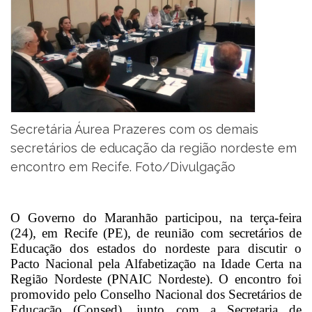
Secretária Áurea Prazeres com os demais
secretários de educação da região nordeste em
encontro em Recife. Foto/Divulgação
O Governo do Maranhão participou, na terça-feira
(24), em Recife (PE), de reunião com secretários de
Educação dos estados do nordeste para discutir o
Pacto Nacional pela Alfabetização na Idade Certa na
Região Nordeste (PNAIC Nordeste). O encontro foi
promovido pelo Conselho Nacional dos Secretários de
Educação (Consed), junto com a Secretaria de