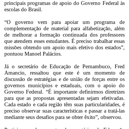
principais programas de apoio do Governo Federal às
escolas do Brasil.
“O governo vem para apoiar um programa de
complementação de material para alfabetização, além
de melhorar a formação continuada dos professores
que atendem esses estudantes. É preciso trabalhar essas
missões obtendo um apoio mais efetivo dos estados”,
pontuou Manoel Palácios.
Já o secretário de Educação de Pernambuco, Fred
Amancio, ressaltou que este é um momento de
discussão de estratégias e de união de forças entre os
governos municípios e estaduais, com o apoio do
Governo Federal. “É importante definirmos diretrizes
para que as propostas apresentadas sejam efetivadas.
Cada estado e cada região têm suas particularidades, é
preciso observar suas características e passar a tratá-las
mediante seus desafios para se obter êxito”, observou.