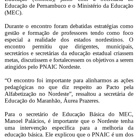
Educação de Pernambuco e o Ministério da Educação
(MEC).
Durante o encontro foram debatidas estratégias como
gestão e formação de professores tendo como foco
especial a realidade dos estados nordestinos. O
encontro permitiu que dirigentes, municipais,
secretários e secretárias da educação estadual criassem
metas, discutissem e fortalecessem os objetivos a serem
atingidos pelo PNAIC Nordeste.
“O encontro foi importante para alinharmos as ações
pedagógicas no que diz respeito ao Pacto pela
Alfabetização no Nordeste”, ressaltou a secretária de
Educação do Maranhão, Áurea Prazeres.
Para o secretário de Educação Básica do MEC,
Manoel Palácios, é importante que o Nordeste tenha
uma intervenção específica para a melhoria da
educação básica. Ele explicou que o PNAIC é um dos