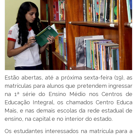
Estão abertas, até a próxima sexta-feira (19), as
matrículas para alunos que pretendem ingressar
na 1ª série do Ensino Médio nos Centros de
Educação Integral, os chamados Centro Educa
Mais, e nas demais escolas da rede estadual de
ensino, na capital e no interior do estado.
Os estudantes interessados na matrícula para a