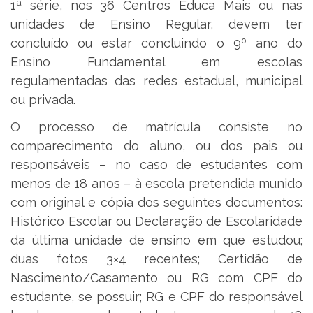
1ª série, nos 36 Centros Educa Mais ou nas
unidades de Ensino Regular, devem ter
concluído ou estar concluindo o 9º ano do
Ensino Fundamental em escolas
regulamentadas das redes estadual, municipal
ou privada.
O processo de matrícula consiste no
comparecimento do aluno, ou dos pais ou
responsáveis – no caso de estudantes com
menos de 18 anos – à escola pretendida munido
com original e cópia dos seguintes documentos:
Histórico Escolar ou Declaração de Escolaridade
da última unidade de ensino em que estudou;
duas fotos 3×4 recentes; Certidão de
Nascimento/Casamento ou RG com CPF do
estudante, se possuir; RG e CPF do responsável