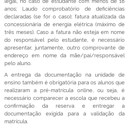
legal, no caso de estudante com menos de 18
anos; Laudo comprobatório de deficiências
declaradas (se for o caso); fatura atualizada da
concessionária de energia elétrica (máximo de
três meses). Caso a fatura não esteja em nome
do responsável pelo estudante, é necessário
apresentar, juntamente, outro comprovante de
endereço em nome da mãe/pai/responsável
pelo aluno.
A entrega da documentação na unidade de
ensino também é obrigatória para os alunos que
realizaram a pré-matrícula online, ou seja, é
necessário comparecer a escola que recebeu a
confirmação da reserva e entregar a
documentação exigida para a validação da
matrícula.