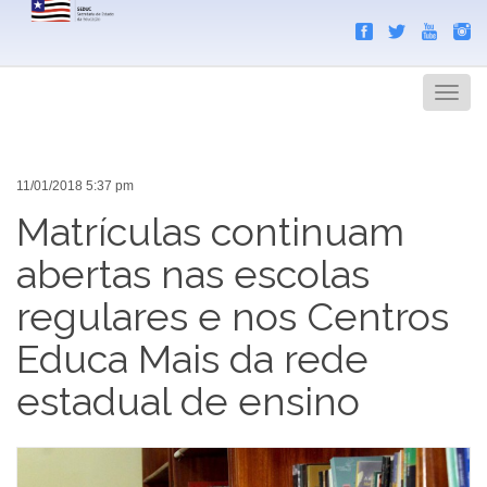
Search
Men
11/01/2018 5:37 pm
Matrículas continuam
abertas nas escolas
regulares e nos Centros
Educa Mais da rede
estadual de ensino