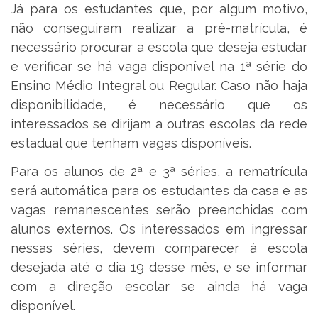
Já para os estudantes que, por algum motivo,
não conseguiram realizar a pré-matrícula, é
necessário procurar a escola que deseja estudar
e verificar se há vaga disponível na 1ª série do
Ensino Médio Integral ou Regular. Caso não haja
disponibilidade, é necessário que os
interessados se dirijam a outras escolas da rede
estadual que tenham vagas disponíveis.
Para os alunos de 2ª e 3ª séries, a rematrícula
será automática para os estudantes da casa e as
vagas remanescentes serão preenchidas com
alunos externos. Os interessados em ingressar
nessas séries, devem comparecer à escola
desejada até o dia 19 desse mês, e se informar
com a direção escolar se ainda há vaga
disponível.