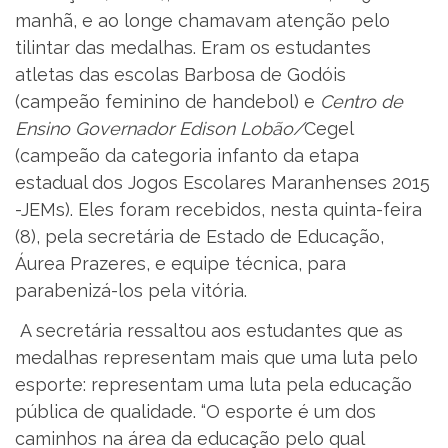
manhã, e ao longe chamavam atenção pelo
tilintar das medalhas. Eram os estudantes
atletas das escolas Barbosa de Godóis
(campeão feminino de handebol) e
Centro de
Ensino Governador Edison Lobão/
Cegel
(campeão da categoria infanto da etapa
estadual dos Jogos Escolares Maranhenses 2015
-JEMs). Eles foram recebidos, nesta quinta-feira
(8), pela secretária de Estado de Educação,
Áurea Prazeres, e equipe técnica, para
parabenizá-los pela vitória.
A secretária ressaltou aos estudantes que as
medalhas representam mais que uma luta pelo
esporte: representam uma luta pela educação
pública de qualidade. “O esporte é um dos
caminhos na área da educação pelo qual