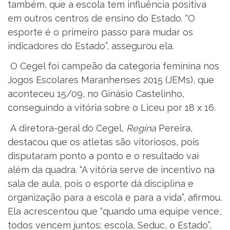
também, que a escola tem influência positiva
em outros centros de ensino do Estado. “O
esporte é o primeiro passo para mudar os
indicadores do Estado”, assegurou ela.
O Cegel foi campeão da categoria feminina nos
Jogos Escolares Maranhenses 2015 (JEMs), que
aconteceu 15/09, no Ginásio Castelinho,
conseguindo a vitória sobre o Liceu por 18 x 16.
A diretora-geral do Cegel,
Regina
Pereira,
destacou que os atletas são vitoriosos, pois
disputaram ponto a ponto e o resultado vai
além da quadra. “A vitória serve de incentivo na
sala de aula, pois o esporte dá disciplina e
organização para a escola e para a vida”, afirmou.
Ela acrescentou que “quando uma equipe vence,
todos vencem juntos: escola, Seduc, o Estado”,