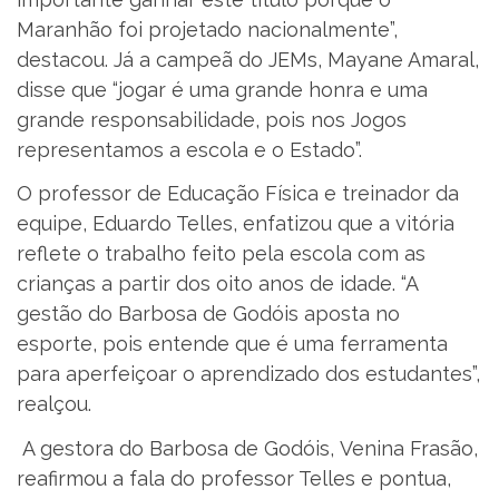
Maranhão foi projetado nacionalmente”,
destacou. Já a campeã do JEMs, Mayane Amaral,
disse que “jogar é uma grande honra e uma
grande responsabilidade, pois nos Jogos
representamos a escola e o Estado”.
O professor de Educação Física e treinador da
equipe, Eduardo Telles, enfatizou que a vitória
reflete o trabalho feito pela escola com as
crianças a partir dos oito anos de idade. “A
gestão do Barbosa de Godóis aposta no
esporte, pois entende que é uma ferramenta
para aperfeiçoar o aprendizado dos estudantes”,
realçou.
A gestora do Barbosa de Godóis, Venina Frasão,
reafirmou a fala do professor Telles e pontua,