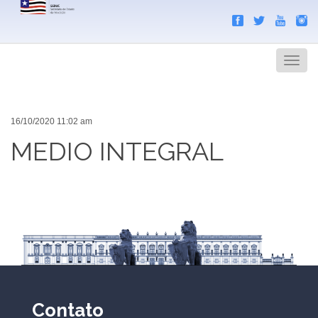
Search
Men
16/10/2020 11:02 am
MEDIO INTEGRAL
Contato