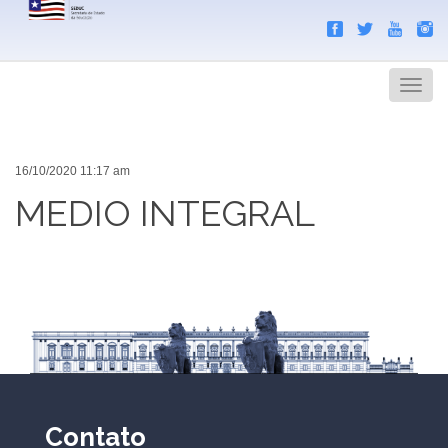
Search
Men
16/10/2020 11:17 am
MEDIO INTEGRAL
Contato