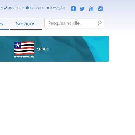
IA
OUVIDORIA
ACESSO A INFORMAÇÃO
Search
es
Serviços