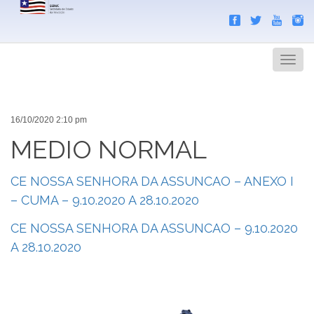
Search
Men
16/10/2020 2:10 pm
MEDIO NORMAL
CE NOSSA SENHORA DA ASSUNCAO – ANEXO I
– CUMA – 9.10.2020 A 28.10.2020
CE NOSSA SENHORA DA ASSUNCAO – 9.10.2020
A 28.10.2020