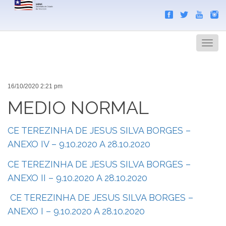
Search
Men
16/10/2020 2:21 pm
MEDIO NORMAL
CE TEREZINHA DE JESUS SILVA BORGES –
ANEXO IV – 9.10.2020 A 28.10.2020
CE TEREZINHA DE JESUS SILVA BORGES –
ANEXO II – 9.10.2020 A 28.10.2020
CE TEREZINHA DE JESUS SILVA BORGES –
ANEXO I – 9.10.2020 A 28.10.2020