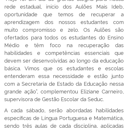
rede estadual, início dos Aulões Mais Ideb,
oportunidade que temos de recuperar a
aprendizagem dos nossos estudantes com
muito compromisso e zelo. Os Aulões são
ofertados para todos os estudantes do Ensino
Médio e têm foco na recuperação das
habilidades e competências essenciais que
devem ser desenvolvidas ao longo da educação
básica. Vimos que os estudantes e escolas
entenderam essa necessidade e estão junto
com a Secretaria de Estado da Educação nessa
grande ação”, complementou Eliziane Carneiro,
supervisora de Gestão Escolar da Seduc.
A cada sábado, serão abordadas habilidades
específicas de Língua Portuguesa e Matemática,
sendo três aulas de cada disciplina, aplicadas