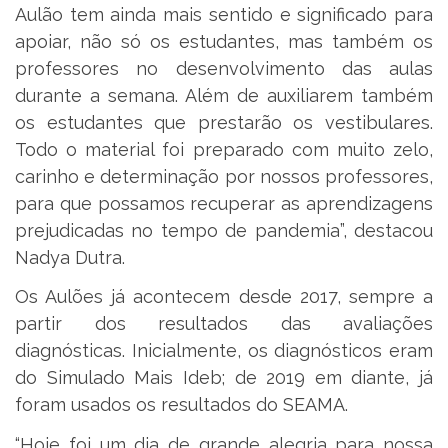
Aulão tem ainda mais sentido e significado para
apoiar, não só os estudantes, mas também os
professores no desenvolvimento das aulas
durante a semana. Além de auxiliarem também
os estudantes que prestarão os vestibulares.
Todo o material foi preparado com muito zelo,
carinho e determinação por nossos professores,
para que possamos recuperar as aprendizagens
prejudicadas no tempo de pandemia”, destacou
Nadya Dutra.
Os Aulões já acontecem desde 2017, sempre a
partir dos resultados das avaliações
diagnósticas. Inicialmente, os diagnósticos eram
do Simulado Mais Ideb; de 2019 em diante, já
foram usados os resultados do SEAMA.
“Hoje foi um dia de grande alegria para nossa