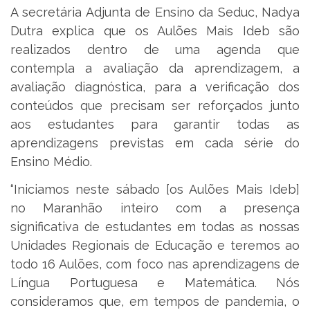
A secretária Adjunta de Ensino da Seduc, Nadya
Dutra explica que os Aulões Mais Ideb são
realizados dentro de uma agenda que
contempla a avaliação da aprendizagem, a
avaliação diagnóstica, para a verificação dos
conteúdos que precisam ser reforçados junto
aos estudantes para garantir todas as
aprendizagens previstas em cada série do
Ensino Médio.
“Iniciamos neste sábado [os Aulões Mais Ideb]
no Maranhão inteiro com a presença
significativa de estudantes em todas as nossas
Unidades Regionais de Educação e teremos ao
todo 16 Aulões, com foco nas aprendizagens de
Língua Portuguesa e Matemática. Nós
consideramos que, em tempos de pandemia, o