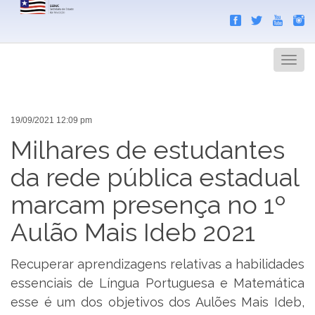
Search
Men
19/09/2021 12:09 pm
Milhares de estudantes
da rede pública estadual
marcam presença no 1º
Aulão Mais Ideb 2021
Recuperar aprendizagens relativas a habilidades
essenciais de Língua Portuguesa e Matemática
esse é um dos objetivos dos Aulões Mais Ideb,