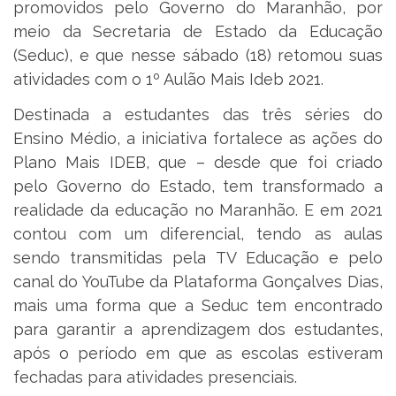
promovidos pelo Governo do Maranhão, por
meio da Secretaria de Estado da Educação
(Seduc), e que nesse sábado (18) retomou suas
atividades com o 1º Aulão Mais Ideb 2021.
Destinada a estudantes das três séries do
Ensino Médio, a iniciativa fortalece as ações do
Plano Mais IDEB, que – desde que foi criado
pelo Governo do Estado, tem transformado a
realidade da educação no Maranhão. E em 2021
contou com um diferencial, tendo as aulas
sendo transmitidas pela TV Educação e pelo
canal do YouTube da Plataforma Gonçalves Dias,
mais uma forma que a Seduc tem encontrado
para garantir a aprendizagem dos estudantes,
após o período em que as escolas estiveram
fechadas para atividades presenciais.