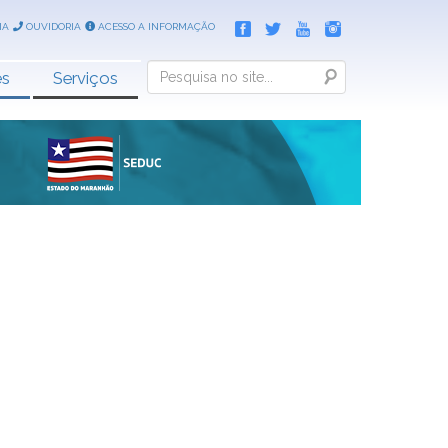
IA
OUVIDORIA
ACESSO A INFORMAÇÃO
Search
es
Serviços