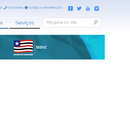
IA
OUVIDORIA
ACESSO A INFORMAÇÃO
Search
es
Serviços