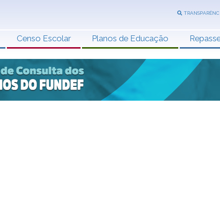
TRANSPARÊNC
Censo Escolar
Planos de Educação
Repass