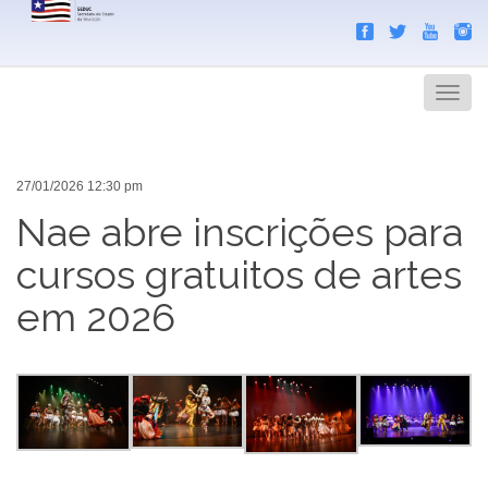
Search
Men
27/01/2026 12:30 pm
Nae abre inscrições para
cursos gratuitos de artes
em 2026