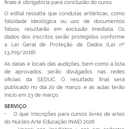
finais é obrigatória para conclusão do curso.
O edital ressalta que condutas antiéticas, como
falsidade ideológica ou uso de documentos
falsos, resultarão em exclusão imediata. Os
dados dos inscritos serão protegidos conforme
a Lei Geral de Proteção de Dados (Lei nº
13.709/2018).
As datas e locais das audições, bem como a lista
de aprovados, serão divulgados nas redes
oficiais da SEDUC. O resultado final será
publicado no dia 20 de março, e as aulas terão
início em 23 de março.
SERVIÇO
• O que: Inscrições para cursos livres de artes
do Núcleo Arte Educação (NAE) 2026