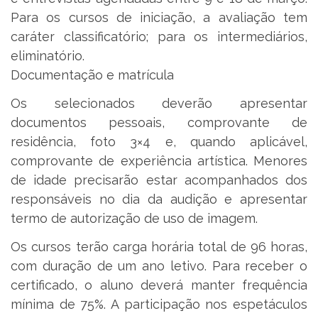
Para os cursos de iniciação, a avaliação tem
caráter classificatório; para os intermediários,
eliminatório.
Documentação e matrícula
Os selecionados deverão apresentar
documentos pessoais, comprovante de
residência, foto 3×4 e, quando aplicável,
comprovante de experiência artística. Menores
de idade precisarão estar acompanhados dos
responsáveis no dia da audição e apresentar
termo de autorização de uso de imagem.
Os cursos terão carga horária total de 96 horas,
com duração de um ano letivo. Para receber o
certificado, o aluno deverá manter frequência
mínima de 75%. A participação nos espetáculos