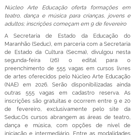
Núcleo Arte Educação oferta formações em
teatro, dança e música para crianças, jovens e
adultos; inscrições começam em 9 de fevereiro
A Secretaria de Estado da Educação do
Maranhão (Seduc), em parceria com a Secretaria
de Estado da Cultura (Secma), divulgou nesta
segunda-feira (26) o edital para o
preenchimento de 555 vagas em cursos livres
de artes oferecidos pelo Núcleo Arte Educação
(NAE) em 2026. Serão disponibilizadas ainda
outras 555 vagas em cadastro reserva. As
inscrições são gratuitas e ocorrem entre 9 e 20
de fevereiro, exclusivamente pelo site da
Seduc.Os cursos abrangem as áreas de teatro,
dança e música, com opções de nível de
iniciação e intermediário. Entre as modalidades