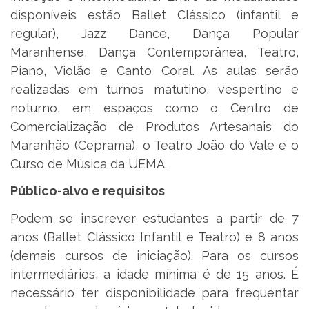
disponíveis estão Ballet Clássico (infantil e
regular), Jazz Dance, Dança Popular
Maranhense, Dança Contemporânea, Teatro,
Piano, Violão e Canto Coral. As aulas serão
realizadas em turnos matutino, vespertino e
noturno, em espaços como o Centro de
Comercialização de Produtos Artesanais do
Maranhão (Ceprama), o Teatro João do Vale e o
Curso de Música da UEMA.
Público-alvo e requisitos
Podem se inscrever estudantes a partir de 7
anos (Ballet Clássico Infantil e Teatro) e 8 anos
(demais cursos de iniciação). Para os cursos
intermediários, a idade mínima é de 15 anos. É
necessário ter disponibilidade para frequentar