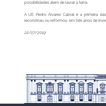
possibilidades além de lavrar a terra.
A UE Pedro Álvares Cabral é a primeira d
reconstruiu ou reformou, em três anos de inv
22/07/2019