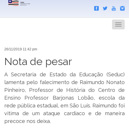
Search
Men
26/11/2019 11:42 pm
Nota de pesar
A Secretaria de Estado da Educação (Seduc)
lamenta pelo falecimento de Raimundo Nonato
Pinheiro, Professor de História do Centro de
Ensino Professor Barjonas Lobão, escola da
rede pública estadual, em São Luís. Raimundo foi
vitima de um ataque cardíaco e de maneira
precoce nos deixa.