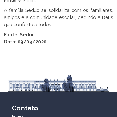
A família Seduc se solidariza com os familiares,
amigos e à comunidade escolar, pedindo a Deus
que conforte a todos.
Fonte: Seduc
Data: 09/03/2020
Contato
Fones
: