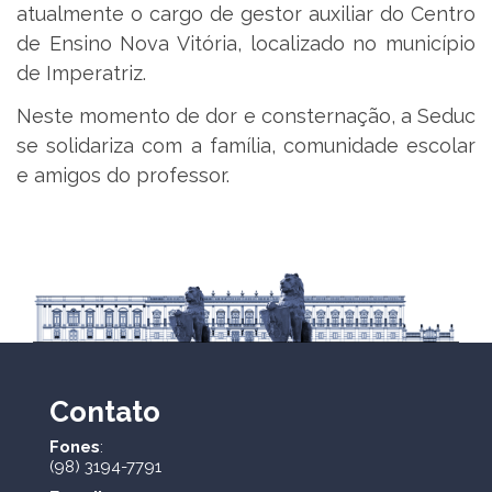
atualmente o cargo de gestor auxiliar do Centro
de Ensino Nova Vitória, localizado no município
de Imperatriz.
Neste momento de dor e consternação, a Seduc
se solidariza com a família, comunidade escolar
e amigos do professor.
Contato
Fones
:
(98) 3194-7791