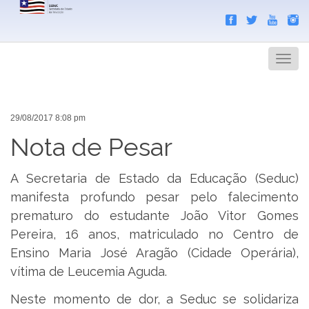
Search
Men
29/08/2017 8:08 pm
Nota de Pesar
A Secretaria de Estado da Educação (Seduc)
manifesta profundo pesar pelo falecimento
prematuro do estudante João Vitor Gomes
Pereira, 16 anos, matriculado no Centro de
Ensino Maria José Aragão (Cidade Operária),
vítima de Leucemia Aguda.
Neste momento de dor, a Seduc se solidariza