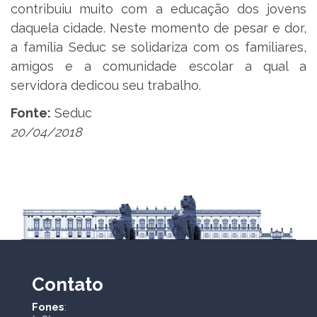
contribuiu muito com a educação dos jovens
daquela cidade. Neste momento de pesar e dor,
a família Seduc se solidariza com os familiares,
amigos e a comunidade escolar a qual a
servidora dedicou seu trabalho.
Fonte:
Seduc
20/04/2018
Contato
Fones
: